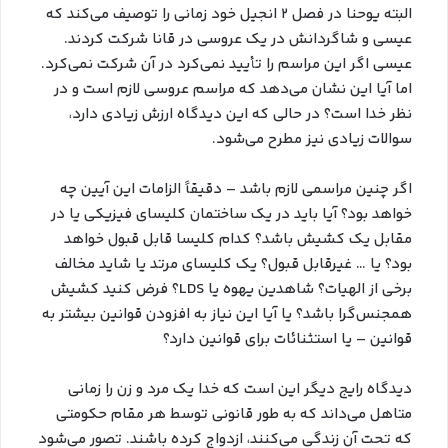
البته یوحنا در فصل ۲ انجیل خود زمانی را توصیف می‌کند که
عیسی و شاگردانش در یک عروسی در قانا شرکت کردند.
عیسی اگر این مراسم را تأیید نمی‌کرد در آن شرکت نمی‌کرد.
اما آیا این نشان می‌دهد که مراسم عروسی لازم است و در
نظر خدا است؟ در حالی که این دیدگاه ارزش زیادی دارد،
سوالات زیادی نیز مطرح می‌شود.
اگر چنین مراسمی لازم باشد – دقیقاً الزامات این آیین چه
خواهد بود؟ آیا باید در یک ساختمان کلیسای فیزیکی یا در
مقابل یک کشیش باشد؟ کدام کلیسا قابل قبول خواهد
بود؟ یا … غیرقابل قبول؟ یک کلیسای مرتد یا شاید مخالف
برخی از الهیات؟ شاهدین یهوه یا LDS؟ فرض کنید کشیش
همجنس‌گرا باشد؟ یا آیا این نیاز به افزودن قوانین بیشتر به
قوانین – یا استثنائات برای قوانین دارد؟
دیدگاه رایج دیگر این است که خدا یک مرد و زن را زمانی
متاهل می‌داند که به طور قانونی توسط هر مقام حکومتی
که تحت آن زندگی می‌کنند، ازدواج کرده باشند. تصور می‌شود