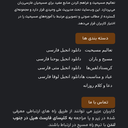
تعالیم مسیحیت و فراهم کردن منابع مفید برای مسیحیان فارسی‌زبان
می‌پردازد. این وب‌سایت تحت مدیریت علی وحیدی قرار دارد و مجموعه‌ای
گسترده از مطالب صوتی و تصویری مرتبط با آموزه‌های مسیحیت را در
اختیار کاربران قرار می‌دهد.
دسته بندی ها
تعالیم مسیحیت
دانلود انجیل فارسی
مسیح و یاران
دانلود انجیل یوحنا فارسی
کریستادلفین‌ها
دانلود انجیل متی فارسی
عیاد و مناسبت ها
دانلود انجیل لوقا فارسی
دعا و کلام روزانه
تماس با ما
کاربران عزیز می توانند از طریق راه های ارتباطی معرفی
شده در زیر و یا مراجعه
به کلیسای فارست هیل در جنوب
لندن
با تیم راه مسیح در ارتباط باشند.