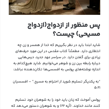
پس منظور از ازدواج(ازدواج
مسیحی) چیست؟
شاید ابتدا باید در نظر بگیریم که خدا از همسر و زن چه
انتظاری دارد. مطمئناً کتاب مقدس در این مورد حرف‌های
زیادی برای گفتن دارد. در سراسر عهد جدید، درس‌هایی
درباره رابطه بین زن و شوهر می‌خوانیم. شاید هیچ‌کدام به
اندازه نوشته‌های پولس به افسسی‌ها تکان‌دهنده نباشد:
“به یکدیگر تسلیم شوید از احترام به مسیح.” – افسسیان
۵:۲۱
پولس آموخت که زنان باید خود را به شوهران خود تسلیم
کنند مانند خداوند. (آیه ۲۲) و به شوهران دستور می‌دهد که