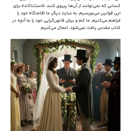
کسانی که نمی‌توانند از آن‌ها پیروی کنند، «استثنائات» برای
این قوانین می‌نویسیم. به عبارت دیگر، ما اقامتگاه خود را
فراهم می‌کنیم. ما کم و بیش قانون‌گرایی خود را به آنچه در
کتاب مقدس یافت نمی‌شود، اعمال می‌کنیم.