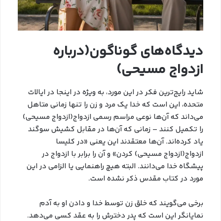
دیدگاه‌های گوناگون(درباره
ازدواج مسیحی)
شاید رایج‌ترین فکر در این مورد، به ویژه در اینجا در ایالات
متحده، این است که خدا یک مرد و زن را تنها زمانی متاهل
می‌داند که آن‌ها نوعی مراسم رسمی ازدواج(ازدواج مسیحی)
را تکمیل کنند – زمانی که آن‌ها در مقابل کشیش سوگند
یاد کرده‌اند. آن‌ها معتقدند این یعنی «در کلیسا
ازدواج(ازدواج مسیحی) کردن» و آن را برابر با ازدواج در
پیشگاه خدا می‌دانند. البته هیچ راهنمایی یا الزامی در این
مورد در کتاب مقدس ذکر نشده است.
برخی می‌گویند که خلق زن توسط خدا و دادن او به آدم
نمایانگر این است که پدر دخترش را به عقد کسی می‌دهد.