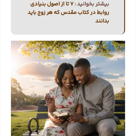
بیشتر بخوانید :
7 تا از اصول بنیادی
روابط در کتاب مقدس که هر زوج باید
بدانند