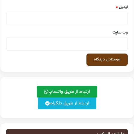
ایمیل
*
وب‌ سایت
ارتباط از طریق واتساپ
ارتباط از طریق تلگرام