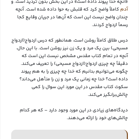
«آنچه خدا پیوند داده است» در این بخش بدون تردید است. و
آدم
کاملاً واضح کرد که قلبش به حوا داده شده است. آنچه
چندان واضح نیست این است که آن‌ها در جریان وقایع کجا
رسماً ازدواج کردند.
درس طلاق کاملاً روشن است، همانطور که درس ازدواج(ازدواج
مسیحی) بین یک مرد و یک زن نیز روشن است. با این حال،
آنچه در تمام کتاب مقدس مشخص نیست این است که
دقیقاً چه چیزی ازدواج(ازدواج مسیحی) را تعریف می‌کند.
چگونه می‌توانیم بدانیم که خدا چه چیزی را به هم پیوند
داده است؟ خدا چه زمانی یک مرد و زن را متأهل می‌داند؟
سکوت کتاب مقدس در این مورد این سوال را کمی
چالش‌برانگیز می‌کند.
دیدگاه‌های زیادی در این مورد وجود دارد – که هر کدام
چالش‌های خود را ارائه می‌دهند.