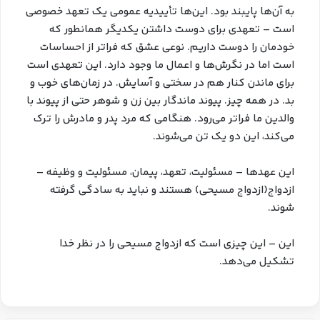
به آن‌ها پایبند بود. این‌ها تأییدیه عمومی یک تعهد خصوصی
است – تعهدی برای دوست داشتن یکدیگر همانطور که
خودمان را دوست داریم. نوعی عشق که فراتر از احساسات
است اما در نگرش‌ها و اعمال ما وجود دارد. این تعهدی است
برای ماندن کنار هم در سختی و آسایش. در زمان‌های خوب و
بد. در همه چیز. پیوند ماندگار بین زن و شوهر حتی از پیوند با
والدین ما فراتر می‌رود. هنگامی که مرد پدر و مادرش را ترک
می‌کند، این دو یک تن می‌شوند.
این‌ عهدها – مسئولیت، تعهد، پیمان، مسئولیت و وظیفه –
ازدواج(ازدواج مسیحی) هستند و نباید به سادگی گرفته
شوند.
این – این چیزی است که ازدواج مسیحی را در نظر خدا
تشکیل می‌دهد.