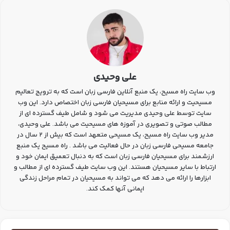
علی وحیدی
وب سایت راه مسیح، یک منبع آنلاین فارسی زبان است که به ترویج تعالیم
مسیحیت و ارائه منابع برای مسیحیان فارسی زبان اختصاص دارد. این وب
سایت توسط علی وحیدی مدیریت می شود و شامل طیف گسترده ای از
مطالب صوتی و تصویری در آموزه های مسیحیت می باشد. علی وحیدی،
مدیر وب سایت راه مسیح، یک مسیحی متعهد است که بیش از 2 سال در
جامعه مسیحی فارسی زبان در حال فعالیت می باشد . راه مسیح یک منبع
ارزشمند برای مسیحیان فارسی زبان است که به دنبال تعمیق ایمان خود و
ارتباط با سایر مسیحیان هستند. این وب سایت طیف گسترده ای از مطالب و
ابزارها را ارائه می دهد که می تواند به مسیحیان در تمام مراحل زندگی
ایمانی آنها کمک کند.