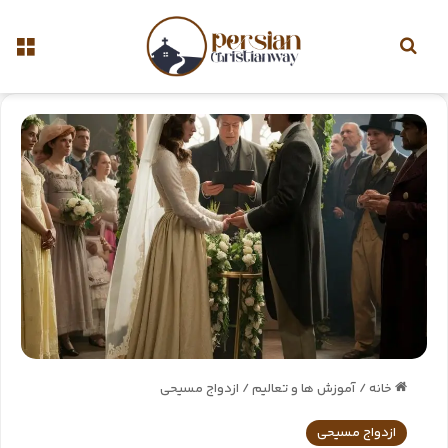
خانه
/
آموزش ها و تعالیم
/
ازدواج مسیحی
ازدواج مسیحی