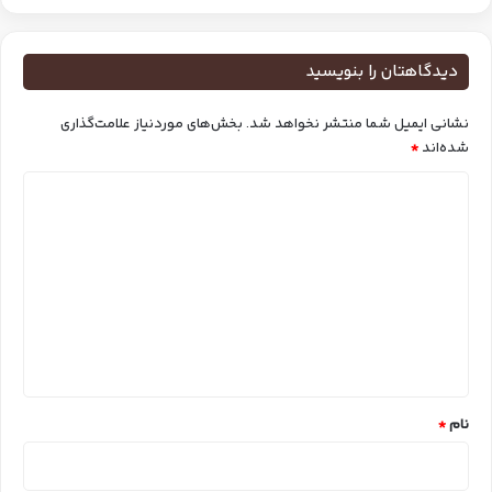
دیدگاهتان را بنویسید
نشانی ایمیل شما منتشر نخواهد شد.
بخش‌های موردنیاز علامت‌گذاری
شده‌اند
*
د
ی
د
گ
ا
ه
*
نام
*