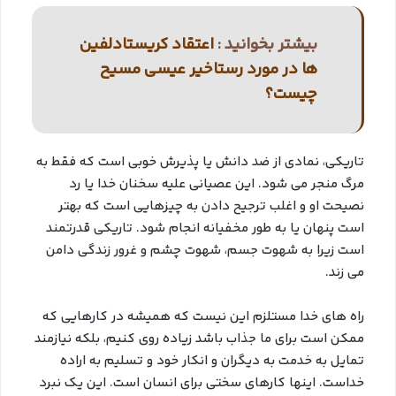
بیشتر بخوانید :
اعتقاد کریستادلفین
ها در مورد رستاخیر عیسی مسیح
چیست؟
تاریکی، نمادی از ضد دانش یا پذیرش خوبی است که فقط به
مرگ منجر می شود. این عصیانی علیه سخنان خدا یا رد
نصیحت او و اغلب ترجیح دادن به چیزهایی است که بهتر
است پنهان یا به طور مخفیانه انجام شود. تاریکی قدرتمند
است زیرا به شهوت جسم، شهوت چشم و غرور زندگی دامن
می زند.
راه های خدا مستلزم این نیست که همیشه در کارهایی که
ممکن است برای ما جذاب باشد زیاده روی کنیم، بلکه نیازمند
تمایل به خدمت به دیگران و انکار خود و تسلیم به اراده
خداست. اینها کارهای سختی برای انسان است. این یک نبرد