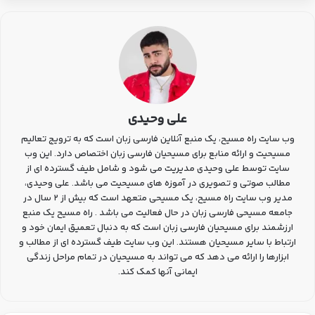
علی وحیدی
وب سایت راه مسیح، یک منبع آنلاین فارسی زبان است که به ترویج تعالیم
مسیحیت و ارائه منابع برای مسیحیان فارسی زبان اختصاص دارد. این وب
سایت توسط علی وحیدی مدیریت می شود و شامل طیف گسترده ای از
مطالب صوتی و تصویری در آموزه های مسیحیت می باشد. علی وحیدی،
مدیر وب سایت راه مسیح، یک مسیحی متعهد است که بیش از 2 سال در
جامعه مسیحی فارسی زبان در حال فعالیت می باشد . راه مسیح یک منبع
ارزشمند برای مسیحیان فارسی زبان است که به دنبال تعمیق ایمان خود و
ارتباط با سایر مسیحیان هستند. این وب سایت طیف گسترده ای از مطالب و
ابزارها را ارائه می دهد که می تواند به مسیحیان در تمام مراحل زندگی
ایمانی آنها کمک کند.