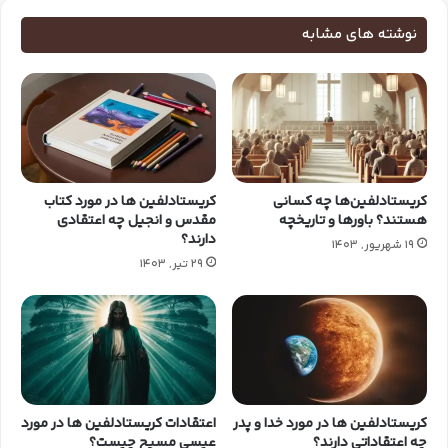
نوشته های مشابه
کریستادلفین‌ها چه کسانی
کریستادلفین ها در مورد کتاب
هستند؟ باورها و تاریخچه
مقدس و انجیل چه اعتقادی
دارند؟
19 شهریور, 1403
29 تیر, 1403
کریستادلفین ها در مورد خدا و پدر
اعتقادات کریستادلفین ها در مورد
چه اعتقاداتی دارند؟
عیسی مسیح چیست؟