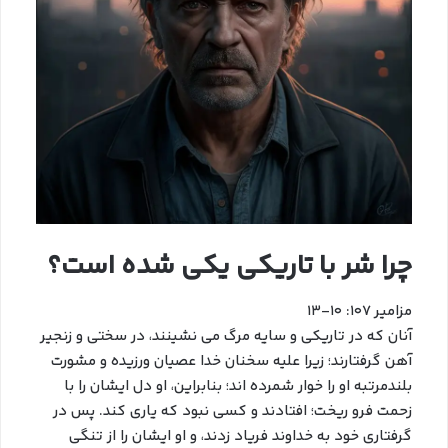
چرا شر با تاریکی یکی شده است؟
مزامیر ۱۰۷: ۱۰-۱۳
آنان که در تاریکی و سایه مرگ می نشینند، در سختی و زنجیر
آهن گرفتارند؛ زیرا علیه سخنان خدا عصیان ورزیده و مشورت
بلندمرتبه او را خوار شمرده اند؛ بنابراین، او دل ایشان را با
زحمت فرو ریخت؛ افتادند و کسی نبود که یاری کند. پس در
گرفتاری خود به خداوند فریاد زدند، و او ایشان را از تنگی