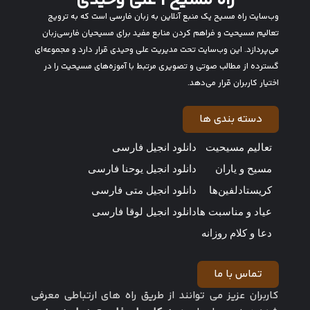
راه مسیح | علی وحیدی
وب‌سایت راه مسیح یک منبع آنلاین به زبان فارسی است که به ترویج
تعالیم مسیحیت و فراهم کردن منابع مفید برای مسیحیان فارسی‌زبان
می‌پردازد. این وب‌سایت تحت مدیریت علی وحیدی قرار دارد و مجموعه‌ای
گسترده از مطالب صوتی و تصویری مرتبط با آموزه‌های مسیحیت را در
اختیار کاربران قرار می‌دهد.
دسته بندی ها
تعالیم مسیحیت
دانلود انجیل فارسی
مسیح و یاران
دانلود انجیل یوحنا فارسی
کریستادلفین‌ها
دانلود انجیل متی فارسی
عیاد و مناسبت ها
دانلود انجیل لوقا فارسی
دعا و کلام روزانه
تماس با ما
کاربران عزیز می توانند از طریق راه های ارتباطی معرفی