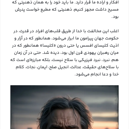
افکار و اراده ما قرار دارد. ما باید خود را به همان ذهنیتی که
مسیح داشت مجهز کنیم، ذهنیتی که مطیع خواست پدرش
بود.
اغلب این مخالفت با خدا از طریق قلب‌های افراد در قدرت، در
حکومت جهان پیرامون ما ابراز می‌شود، همانطور که در آزار و
اذیت کلیسای افسس یا حتی درون «کلیسا» همانطور که در
میان رهبران یهودی قرن اول بود، دیده شد. حتی در آن زمان
هم، نبرد، نبرد فیزیکی با سلاح نیست، بلکه مبارزه‌ای است که
با سلاح‌های حقیقت، عدالت، انجیل صلح، ایمان، نجات، کلام
خدا و دعا انجام می‌شود.