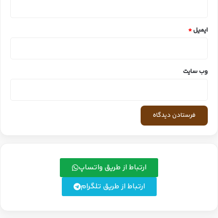
ایمیل
*
وب‌ سایت
ارتباط از طریق واتساپ
ارتباط از طریق تلگرام