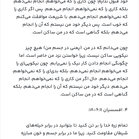
خود قبول ندارم؛ چون کاری را که می‌خواهم، انجام نمی‌دهم،
بلکه کاری را که نمی‌خواهم، انجام می‌دهم. پس اگر کاری را
که نمی‌خواهم، انجام می‌دهم، با شریعت موافقت می‌کنم
که خوب است. پس دیگر خود من نیستم که آن را انجام
می‌دهم، بلکه گناهی است که در من ساکن است.
چون می‌دانم که در من، (یعنی در جسم من) هیچ چیز
نیکویی ساکن نیست، زیرا خواستن نزد من حاضر است، اما
چگونگی انجام دادن کار نیک را نمی‌یابم. چون نیکویی‌ای را
که می‌خواهم انجام نمی‌دهم، بلکه بدی‌ای را که نمی‌خواهم،
انجام می‌دهم. حال اگر من کاری را که نمی‌خواهم، انجام
می‌دهم، دیگر خود من نیستم که آن را انجام می‌دهم، بلکه
گناهی است که در من ساکن است.
4. افسسیان 6:11-18:
تمام زره خدا را بر تن کنید تا بتوانید در برابر حیله‌های
شیطان مقاومت کنید. زیرا ما در برابر جسم و خون مبارزه