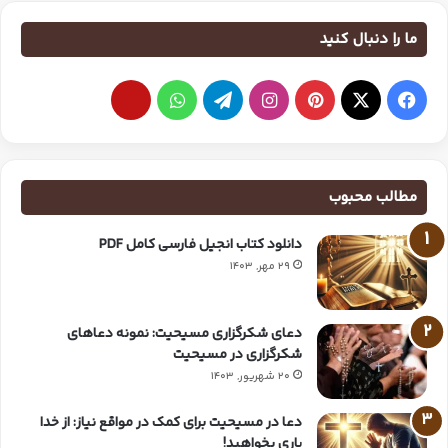
ما را دنبال کنید
مطالب محبوب
دانلود کتاب انجیل فارسی کامل PDF
29 مهر, 1403
دعای شکرگزاری مسیحیت: نمونه دعاهای
شکرگزاری در مسیحیت
20 شهریور, 1403
دعا در مسیحیت برای کمک در مواقع نیاز: از خدا
یاری بخواهید!