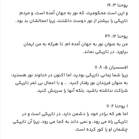
یوحنا ۳: ۱۹
و این است محکومیت، که نور به جهان آمده است، و مردم
تاریکی را بیشتر از نور دوست داشتند، زیرا اعمالشان بد بود.
یوحنا ۱۲: ۴۶
من به عنوان نور به جهان آمده ام، تا هرکه به من ایمان
بیاورد، در تاریکی نماند.
افسسیان ۵: ۸، ۱۱
زیرا شما زمانی تاریکی بودید، اما اکنون در خداوند نور هستید؛
به عنوان فرزندان نور رفتار کنید: … و با اعمال بی ثمر تاریکی
شراکت نداشته باشید، بلکه آنها را سرزنش کنید.
۱ یوحنا ۲: ۱۱
اما هر که برادر خود را دشمن دارد، در تاریکی است و در
تاریکی راه می رود، و نمی داند به کجا می رود، زیرا آن تاریکی
چشمان او را کور کرده است.