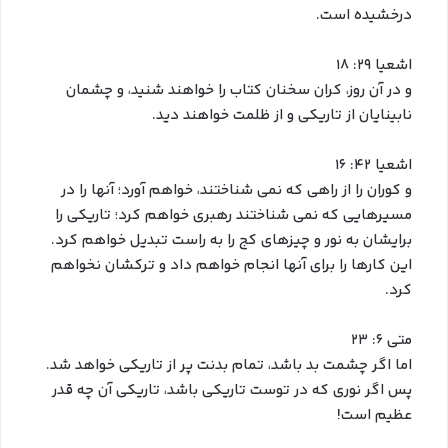
درخشیده است.
اشعیا ۲۹: ۱۸
و در آن روز، کران سخنان کتاب را خواهند شنید، و چشمان
نابینایان از تاریکی و از ظلمت خواهند دید.
اشعیا ۴۲: ۱۶
و کوران را از راهی که نمی شناختند، خواهم آورد؛ آنها را در
مسیرهایی که نمی شناختند رهبری خواهم کرد؛ تاریکی را
برایشان به نور و چیزهای کج را به راست تبدیل خواهم کرد.
این کارها را برای آنها انجام خواهم داد و ترکشان نخواهم
کرد.
متی ۶: ۲۳
اما اگر چشمت بد باشد، تمام بدنت پر از تاریکی خواهد شد.
پس اگر نوری که در توست تاریکی باشد، تاریکی آن چه قدر
عظیم است!