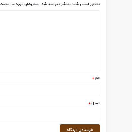
نشانی ایمیل شما منتشر نخواهد شد.
بخش‌های موردنیاز علامت‌
د
ی
د
گ
ا
ه
*
نام
*
ایمیل
*