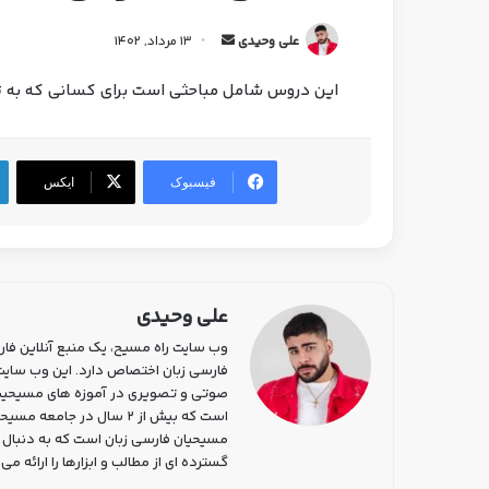
علی وحیدی
13 مرداد, 1402
این دروس شامل مباحثی است برای کسانی که به تاز
فیسبوک
ایکس
علی وحیدی
وب سایت راه مسیح، یک منبع آنلاین فار
فارسی زبان اختصاص دارد. این وب سا
صوتی و تصویری در آموزه های مسیحیت
است که بیش از 2 سال در 
مسیحیان فارسی زبان است که به دنبال 
گسترده ای از مطالب و ابزارها را ارائه 