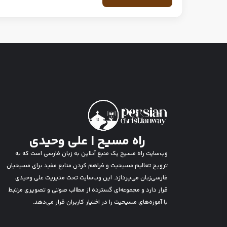
راه مسیح | علی وحیدی
وب‌سایت راه مسیح یک منبع آنلاین به زبان فارسی است که به
ترویج تعالیم مسیحیت و فراهم کردن منابع مفید برای مسیحیان
فارسی‌زبان می‌پردازد. این وب‌سایت تحت مدیریت علی وحیدی
قرار دارد و مجموعه‌ای گسترده از مطالب صوتی و تصویری مرتبط
با آموزه‌های مسیحیت را در اختیار کاربران قرار می‌دهد.