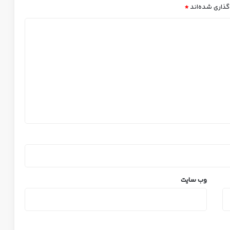
گذاری شده‌اند
*
وب‌ سایت