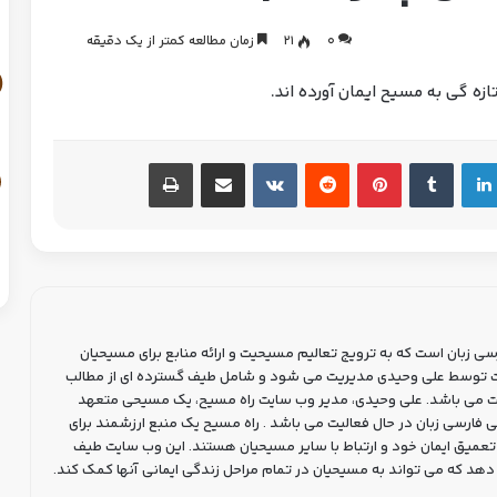
0
21
زمان مطالعه کمتر از یک دقیقه
ه گی به مسیح ایمان آورده اند.
سی زبان است که به ترویج تعالیم مسیحیت و ارائه منابع برای مسیحیان
یت توسط علی وحیدی مدیریت می شود و شامل طیف گسترده ای از مطالب
 می باشد. علی وحیدی، مدیر وب سایت راه مسیح، یک مسیحی متعهد
جامعه مسیحی فارسی زبان در حال فعالیت می باشد . راه مسیح یک منبع ارزشمند برای
تعمیق ایمان خود و ارتباط با سایر مسیحیان هستند. این وب سایت طیف
می دهد که می تواند به مسیحیان در تمام مراحل زندگی ایمانی آنها کمک کند.