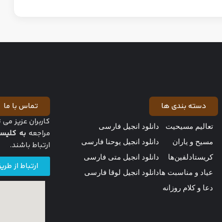
دسته بندی ها
تماس با ما
کاربران عزیز می 
تعالیم مسیحیت
دانلود انجیل فارسی
مراجعه
به کلیس
مسیح و یاران
دانلود انجیل یوحنا فارسی
ارتباط باشند.
کریستادلفین‌ها
دانلود انجیل متی فارسی
ارتباط از طری
عیاد و مناسبت ها
دانلود انجیل لوقا فارسی
دعا و کلام روزانه