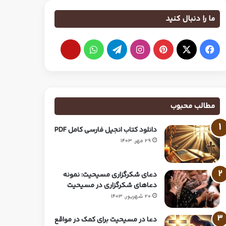
ما را دنبال کنید
مطالب محبوب
دانلود کتاب انجیل فارسی کامل PDF
29 مهر, 1403
دعای شکرگزاری مسیحیت: نمونه
دعاهای شکرگزاری در مسیحیت
20 شهریور, 1403
دعا در مسیحیت برای کمک در مواقع