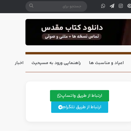
اعیاد و مناسبت ها
راهنمایی ورود به مسیحیت
اخبار
ارتباط از طریق واتساپ
ارتباط از طریق تلگرام