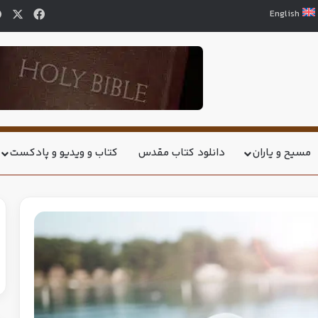
English
مسیح و یاران
دانلود کتاب مقدس
کتاب و ویدیو و پادکست