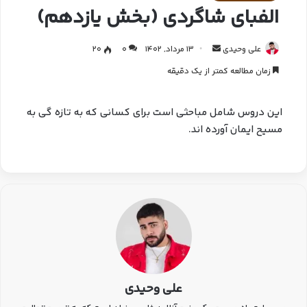
الفبای شاگردی (بخش یازدهم)
علی وحیدی
13 مرداد, 1402
0
20
زمان مطالعه کمتر از یک دقیقه
این دروس شامل مباحثی است برای کسانی که به تازه گی به
مسیح ایمان آورده اند.
علی وحیدی