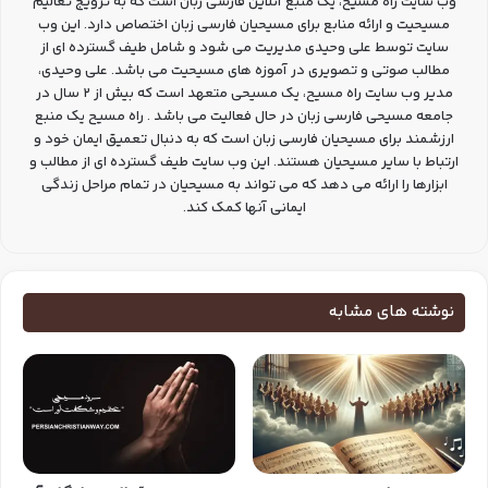
وب سایت راه مسیح، یک منبع آنلاین فارسی زبان است که به ترویج تعالیم
مسیحیت و ارائه منابع برای مسیحیان فارسی زبان اختصاص دارد. این وب
سایت توسط علی وحیدی مدیریت می شود و شامل طیف گسترده ای از
مطالب صوتی و تصویری در آموزه های مسیحیت می باشد. علی وحیدی،
مدیر وب سایت راه مسیح، یک مسیحی متعهد است که بیش از 2 سال در
جامعه مسیحی فارسی زبان در حال فعالیت می باشد . راه مسیح یک منبع
ارزشمند برای مسیحیان فارسی زبان است که به دنبال تعمیق ایمان خود و
ارتباط با سایر مسیحیان هستند. این وب سایت طیف گسترده ای از مطالب و
ابزارها را ارائه می دهد که می تواند به مسیحیان در تمام مراحل زندگی
ایمانی آنها کمک کند.
نوشته های مشابه