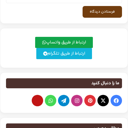
ارتباط از طریق واتساپ
ارتباط از طریق تلگرام
ما را دنبال کنید