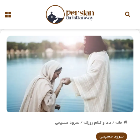
خانه
/
دعا و کلام روزانه
/
سرود مسیحی
سرود مسیحی