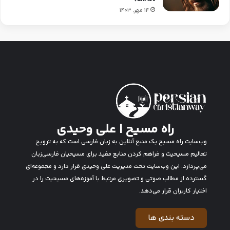
14 مهر, 1403
راه مسیح | علی وحیدی
وب‌سایت راه مسیح یک منبع آنلاین به زبان فارسی است که به ترویج
تعالیم مسیحیت و فراهم کردن منابع مفید برای مسیحیان فارسی‌زبان
می‌پردازد. این وب‌سایت تحت مدیریت علی وحیدی قرار دارد و مجموعه‌ای
گسترده از مطالب صوتی و تصویری مرتبط با آموزه‌های مسیحیت را در
اختیار کاربران قرار می‌دهد.
دسته بندی ها