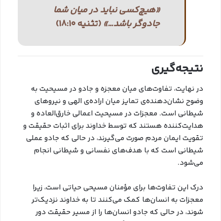
«هیچ‌کسی نباید در میان شما
جادوگر باشد…»
(تثنیه ۱۸:۱۰)
نتیجه‌گیری
در نهایت، تفاوت‌های میان معجزه و جادو در مسیحیت به
وضوح نشان‌دهنده‌ی تمایز میان اراده‌ی الهی و نیروهای
شیطانی است. معجزات در مسیحیت اعمالی خارق‌العاده و
هدایت‌کننده هستند که توسط خداوند برای اثبات حقیقت و
تقویت ایمان مردم صورت می‌گیرند، در حالی که جادو عملی
شیطانی است که با هدف‌های نفسانی و شیطانی انجام
می‌شود.
درک این تفاوت‌ها برای مؤمنان مسیحی حیاتی است، زیرا
معجزات به انسان‌ها کمک می‌کنند تا به خداوند نزدیک‌تر
شوند، در حالی که جادو انسان‌ها را از مسیر حقیقت دور