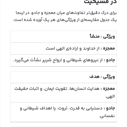
در مسیحیت
برای درک دقیق‌تر تفاوت‌های میان معجزه و جادو، در اینجا
یک جدول مقایسه‌ای از ویژگی‌های هر یک آورده شده است:
منشأ
از خداوند و اراده‌ی الهی است.
از نیروهای شیطانی و ارواح شریر نشأت می‌گیرد.
هدف
هدایت انسان‌ها، تقویت ایمان، و اثبات حقیقت
الهی.
دستیابی به قدرت، ثروت، یا اهداف شیطانی و
نفسانی.