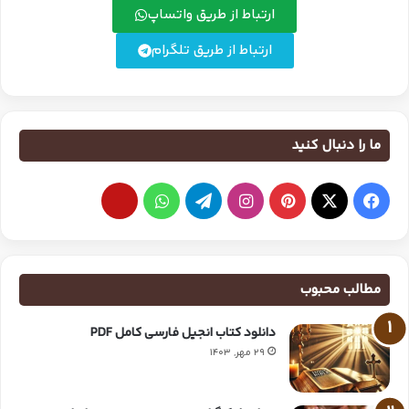
ارتباط از طریق واتساپ
ارتباط از طریق تلگرام
ما را دنبال کنید
مطالب محبوب
دانلود کتاب انجیل فارسی کامل PDF
29 مهر, 1403