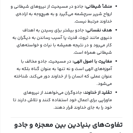
منشأ شیطانی:
جادو در مسیحیت از نیروهای شیطانی و
ارواح شریر سرچشمه می‌گیرد و به هیچ‌وجه به اراده‌ی
خداوند مرتبط نیست.
هدف نفسانی:
جادو بیشتر برای رسیدن به اهداف
دنیوی مانند ثروت، قدرت یا آسیب رساندن به دیگران به
کار می‌رود و در نتیجه همیشه با نیات و خواسته‌های
شیطانی همراه است.
مغایرت با اصول الهی:
در مسیحیت، جادو مخالف با
آموزه‌های الهی است و نه تنها به عنوان گناه بلکه به
عنوان عملی که انسان را از خداوند دور می‌کند، شناخته
می‌شود.
تقلید از خداوند:
جادوگران می‌خواهند از نیروهای
ماورایی برای اعمال خود استفاده کنند و تلاش دارند تا
خود را به جای خداوند قرار دهند.
تفاوت‌های بنیادین بین معجزه و جادو