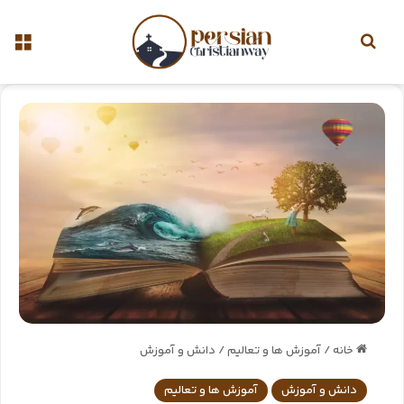
خانه
/
آموزش ها و تعالیم
/
دانش و آموزش
دانش و آموزش
آموزش ها و تعالیم