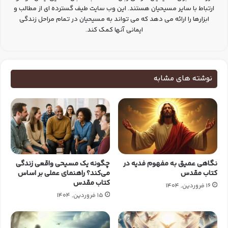
ارتباط با سایر مسیحیان هستند. این وب سایت طیف گسترده ای از مطالب و
ابزارها را ارائه می دهد که می تواند به مسیحیان در تمام مراحل زندگی
ایمانی آنها کمک کند.
نوشته های مشابه
نگاهی عمیق به مفهوم فدیه در
چگونه یک مسیحی واقعی زندگی
کتاب مقدس
می‌کند؟ راهنمای عملی بر اساس
کتاب مقدس
16 فروردین, 1404
15 فروردین, 1404