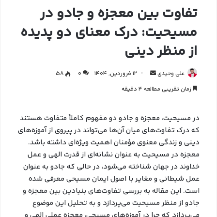
تفاوت بین معجزه و جادو در
مسیحیت: درک معنای دو پدیده
از منظر دینی
علی وحیدی
12 فروردین, 1404
0
58
زمان تقریبی مطالعه 4 دقیقه
در مسیحیت، معجزه و جادو دو مفهوم کاملاً متفاوت هستند
که درک تفاوت‌های میان آن‌ها می‌تواند در پیروی از آموزه‌های
دینی و زندگی معنوی مؤمنان اهمیت ویژه‌ای داشته باشد.
معجزه در مسیحیت به عنوان نشانه‌ای از قدرت الهی و عمل
خداوند در جهان شناخته می‌شود، در حالی که جادو به عنوان
عمل شیطانی و مغایر با اصول ایمان مسیحی معرفی شده
است. این مقاله به بررسی تفاوت‌های بنیادین بین معجزه و
جادو از منظر مسیحیت می‌پردازد و به تحلیل این موضوع
می‌پردازد که چرا در آموزه‌های مسیحی، معجزه عملی الهی و