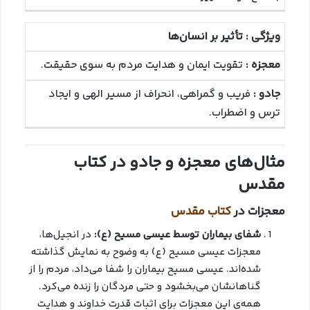
تأثیر بر انسان‌ها
تقویت ایمان و هدایت مردم به سوی حقیقت.
فریب و گمراهی، انحراف از مسیر الهی و ایجاد
ترس و اضطراب.
مثال‌های معجزه و جادو در کتاب
مقدس
معجزات در
کتاب مقدس
شفای بیماران توسط عیسی مسیح (ع):
در انجیل‌ها،
معجزات عیسی مسیح (ع) به وضوح به نمایش گذاشته
شده‌اند. عیسی مسیح بیماران را شفا می‌داد، مردم را از
گناهانشان می‌بخشود و حتی مردگان را زنده می‌کرد.
همه‌ی این معجزات برای اثبات قدرت خداوند و هدایت