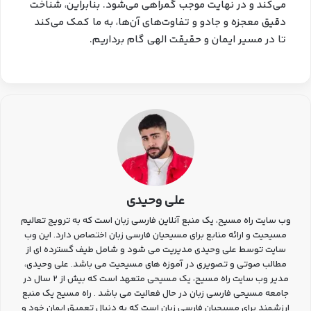
می‌کند و در نهایت موجب گمراهی می‌شود. بنابراین، شناخت
دقیق معجزه و جادو و تفاوت‌های آن‌ها، به ما کمک می‌کند
تا در مسیر ایمان و حقیقت الهی گام برداریم.
علی وحیدی
وب سایت راه مسیح، یک منبع آنلاین فارسی زبان است که به ترویج تعالیم
مسیحیت و ارائه منابع برای مسیحیان فارسی زبان اختصاص دارد. این وب
سایت توسط علی وحیدی مدیریت می شود و شامل طیف گسترده ای از
مطالب صوتی و تصویری در آموزه های مسیحیت می باشد. علی وحیدی،
مدیر وب سایت راه مسیح، یک مسیحی متعهد است که بیش از 2 سال در
جامعه مسیحی فارسی زبان در حال فعالیت می باشد . راه مسیح یک منبع
ارزشمند برای مسیحیان فارسی زبان است که به دنبال تعمیق ایمان خود و