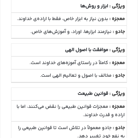
ابزار و روش‌ها
بدون نیاز به ابزار خاص، فقط با اراده‌ی خداوند.
نیازمند ابزارها، اوراد، و آموزش‌های خاص.
موافقت با اصول الهی
کاملاً در راستای آموزه‌های خداوند است.
مخالف با اصول و تعالیم الهی است.
قوانین طبیعت
معجزات قوانین طبیعی را نقض می‌کنند، اما با
اراده و قدرت خداوند.
جادو معمولاً در تلاش است تا قوانین طبیعی را
به نفع خود تغییر دهد.