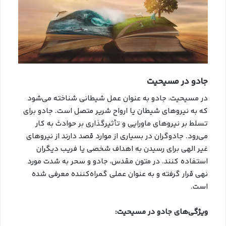
جادو در مسیحیت
در مسیحیت، جادو به عنوان عمل شیطانی شناخته می‌شود
که به نیروهای شیطان یا ارواح شریر متصل است. جادو برای
تسلط بر نیروهای ماورایی و تأثیرگذاری بر حوادث به کار
می‌رود. جادوگران در بسیاری از موارد قصد دارند از نیروهای
غیر الهی برای رسیدن به اهداف شخصی یا فریب دیگران
استفاده کنند. در متون مقدس، جادو و سحر به شدت مورد
نهی قرار گرفته و به عنوان عملی گمراه‌کننده معرفی شده
است.
ویژگی‌های جادو در مسیحیت: