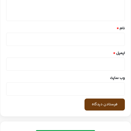
ا
ه
*
نام
*
ایمیل
*
وب‌ سایت