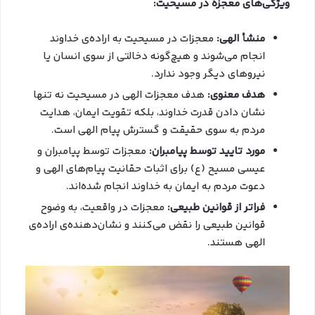
ویژگی‌های معجزه در مسیحیت:
منشأ الهی:
معجزات در مسیحیت به اراده‌ی خداوند
انجام می‌شوند و هیچ‌گونه دخالتی از سوی انسان یا
نیروهای دیگر وجود ندارد.
هدف معنوی:
هدف معجزات الهی در مسیحیت نه تنها
نشان دادن قدرت خداوند، بلکه تقویت ایمان، هدایت
مردم به سوی حقیقت و گسترش پیام الهی است.
مورد تایید توسط پیامبران:
معجزات توسط پیامبران و
عیسی مسیح (ع) برای اثبات حقانیت پیام‌های الهی و
دعوت مردم به ایمان به خداوند انجام شده‌اند.
فراتر از قوانین طبیعی:
معجزات در واقعیت، به وضوح
قوانین طبیعی را نقض می‌کنند و نشان‌دهنده‌ی اراده‌ی
الهی هستند.