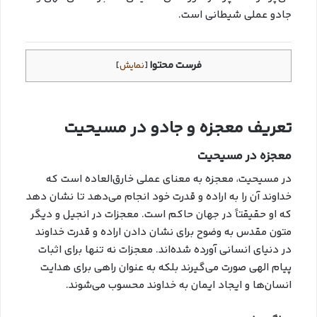
جادو عملی شیطانی است.
فرست محتوا
[
نمایش
]
تعریف معجزه و جادو در مسیحیت
معجزه در مسیحیت
در مسیحیت، معجزه به معنای عملی خارق‌العاده است که
خداوند آن را به اراده و قدرت خود انجام می‌دهد تا نشان دهد
که او حقیقتاً در جهان حاکم است. معجزات در انجیل و دیگر
متون مقدس به وضوح برای نشان دادن اراده و قدرت خداوند
در دنیای انسانی آورده شده‌اند. معجزات نه تنها برای اثبات
پیام الهی صورت می‌گیرند بلکه به عنوان راهی برای هدایت
انسان‌ها و ایجاد ایمان به خداوند محسوب می‌شوند.