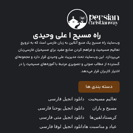
راه مسیح | علی وحیدی
وب‌سایت راه مسیح یک منبع آنلاین به زبان فارسی است که به ترویج
تعالیم مسیحیت و فراهم کردن منابع مفید برای مسیحیان فارسی‌زبان
می‌پردازد. این وب‌سایت تحت مدیریت علی وحیدی قرار دارد و مجموعه‌ای
گسترده از مطالب صوتی و تصویری مرتبط با آموزه‌های مسیحیت را در
اختیار کاربران قرار می‌دهد.
دسته بندی ها
تعالیم مسیحیت
دانلود انجیل فارسی
مسیح و یاران
دانلود انجیل یوحنا فارسی
کریستادلفین‌ها
دانلود انجیل متی فارسی
عیاد و مناسبت ها
دانلود انجیل لوقا فارسی