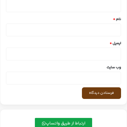
ه
*
نام
*
ایمیل
*
وب‌ سایت
ارتباط از طریق واتساپ