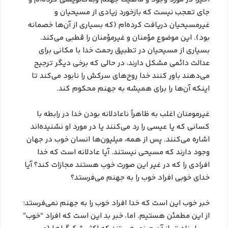
جای تعجب نیست که بازخورد زیادی از مسیحیان و
غیرمسیحیان دریافت کرده‌ام (که بسیاری از آن‌ها خصمانه
بود). این موضوع مؤمنان و غیرمؤمنان را قطبی می‌کند.
بسیاری از مسیحیان در تطبیق رحمت خدا با مکانی برای
عدالت دائمی مشکل دارند، در حالی که برخی دیگر ترجیح
می‌دهند باور کنند خدا روح‌های سرکش را نابود می‌کند تا
اینکه آن‌ها را برای همیشه به جهنم محکوم کند.
غیرمومنان اغلب به ظاهراً ناعادلانه بودن خدا در رابطه با
کسانی که یا عیسی را رد می‌کنند یا در مورد او نشنیده‌اند
اشاره می‌کنند. پس از همه، میلیون‌ها انسان خوب در جهان
وجود دارند که مسیحی نیستند. آیا عادلانه است که خدا
افرادی را که در غیر این صورت خوب هستند مجازات کند؟ آیا
خدای خوبی افراد خوب را به جهنم می‌فرستد؟
خبر خوب این است که خدا افراد خوب را به جهنم نمی‌فرستد؛
از این مطمئن هستیم. اما، خبر بد این است که افراد “خوب”