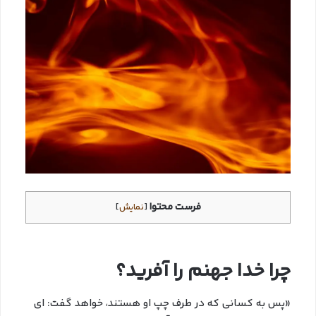
فرست محتوا
[
نمایش
]
چرا خدا جهنم را آفرید؟
«پس به کسانی که در طرف چپ او هستند، خواهد گفت: ای