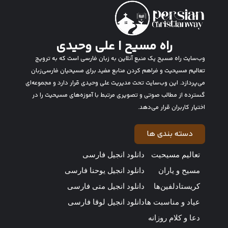
راه مسیح | علی وحیدی
وب‌سایت راه مسیح یک منبع آنلاین به زبان فارسی است که به ترویج
تعالیم مسیحیت و فراهم کردن منابع مفید برای مسیحیان فارسی‌زبان
می‌پردازد. این وب‌سایت تحت مدیریت علی وحیدی قرار دارد و مجموعه‌ای
گسترده از مطالب صوتی و تصویری مرتبط با آموزه‌های مسیحیت را در
اختیار کاربران قرار می‌دهد.
دسته بندی ها
تعالیم مسیحیت
دانلود انجیل فارسی
مسیح و یاران
دانلود انجیل یوحنا فارسی
کریستادلفین‌ها
دانلود انجیل متی فارسی
عیاد و مناسبت ها
دانلود انجیل لوقا فارسی
دعا و کلام روزانه