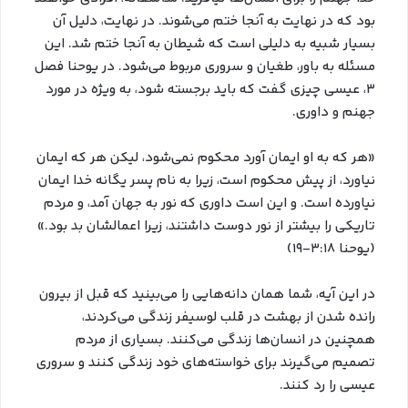
بود که در نهایت به آنجا ختم می‌شوند. در نهایت، دلیل آن
بسیار شبیه به دلیلی است که شیطان به آنجا ختم شد. این
مسئله به باور، طغیان و سروری مربوط می‌شود. در یوحنا فصل
۳، عیسی چیزی گفت که باید برجسته شود، به ویژه در مورد
جهنم و داوری.
«هر که به او ایمان آورد محکوم نمی‌شود، لیکن هر که ایمان
نیاورد، از پیش محکوم است، زیرا به نام پسر یگانه خدا ایمان
نیاورده است. و این است داوری که نور به جهان آمد، و مردم
تاریکی را بیشتر از نور دوست داشتند، زیرا اعمالشان بد بود.»
(یوحنا ۳:۱۸-۱۹)
در این آیه، شما همان دانه‌هایی را می‌بینید که قبل از بیرون
رانده شدن از بهشت در قلب لوسیفر زندگی می‌کردند،
همچنین در انسان‌ها زندگی می‌کنند. بسیاری از مردم
تصمیم می‌گیرند برای خواسته‌های خود زندگی کنند و سروری
عیسی را رد کنند.