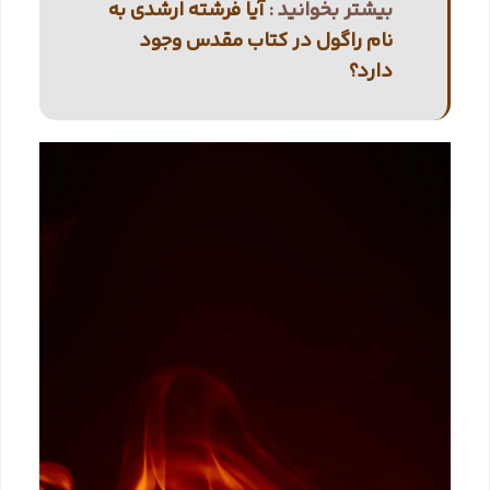
بیشتر بخوانید :
آیا فرشته‌ ارشدی به
نام راگول در کتاب مقدس وجود
دارد؟