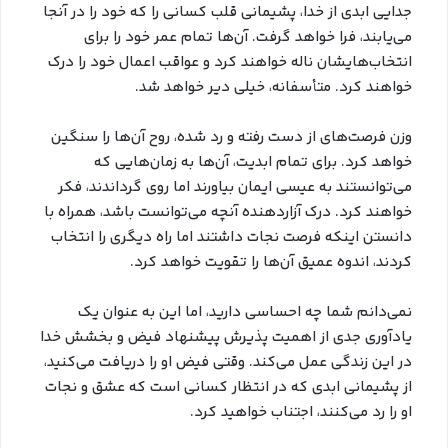
جدایی ابدی از خدا، پشیمانی قلب کسانی را که خود را در آنجا
می‌یابند، فرا خواهد گرفت. آن‌ها تمام عمر خود را برای
انتخاب‌هایشان ناله خواهند کرد و عواقب اعمال خود را درک
خواهند کرد. متأسفانه، خیلی دیر خواهد شد.
وزن فرصت‌های از دست رفته و رد شده، روح آن‌ها را سنگین
خواهد کرد. برای تمام ابدیت، آن‌ها به زمان‌هایی که
می‌توانستند به عیسی ایمان بیاورند اما روی گرداندند، فکر
خواهند کرد. درک آزاردهنده آنچه می‌توانست باشد، همراه با
دانستن اینکه فرصت نجات داشتند اما راه دیگری را انتخاب
کردند، اندوه عمیق آن‌ها را تقویت خواهد کرد.
نمی‌دانم شما چه احساسی دارید، اما این به عنوان یک
یادآوری جدی از اهمیت پذیرش پیشنهاد فیض و بخشش خدا
در این زندگی عمل می‌کند. وقتی فیض او را دریافت می‌کنید،
از پشیمانی ابدی که در انتظار کسانی است که عشق و نجات
او را رد می‌کنند، اجتناب خواهید کرد.