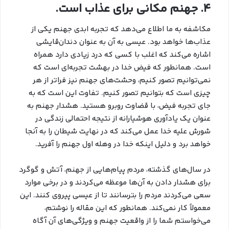
4. جهنم مکانی برای عذاب است.
مکاشفه به ما اطلاع می‌دهد که تجربه ابدی جهنم یکی از
عذاب‌ها خواهد بود. عیسی به آن به عنوان دندان‌قايشي
اشاره می‌کند که اغلب با کسی که درد زیادی دارد همراه
است. همانطور که فیض خدا در بهشت تجربه‌ای است که
نمی‌توانیم تصور کنیم، وحشت‌های جهنم نیز فراتر از هر
چیزی است که بتوانیم تصور کنیم. تفاوت این است که به
جای تجربه فیض، با قضاوت روبرو هستید. هشدار جهنم به
عنوان یک یادآوری هوشیارانه از نتیجه احتمالی زندگی در
شورش علیه خدا عمل می‌کند که در نهایت شیطان را به آنجا
خواهد برد و دلیل اینکه خدا در وهله اول جهنم را آفرید.
در سال‌های گذشته، مردم پیام‌هایی از جهنم، آتش و گوگرد
برای هشدار دادن به آن‌ها موعظه می‌کردند و در برخی موارد
سعی می‌کردند مردم را بترسانند تا از عیسی پیروی کنند. این
معمولاً کار نمی‌کند. همانطور که این مقاله را نوشتم،
می‌خواستم شما را از واقعیت جهنم و ویژگی‌های آن آگاه