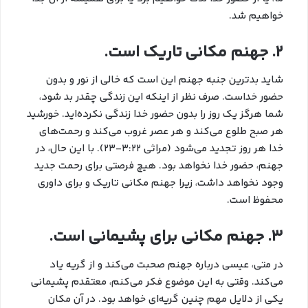
خواهیم شد.
2. جهنم مکانی تاریک است.
شاید بدترین جنبه جهنم این است که خالی از نور و بدون
حضور خداست. صرف نظر از اینکه این زندگی چقدر بد شود،
شما هرگز یک روز را بدون حضور خدا زندگی نکرده‌اید. خورشید
هر صبح طلوع می‌کند و هر عصر غروب می‌کند و رحمت‌های
خدا هر روز تجدید می‌شود (مراثی ۳:۲۲-۲۳). با این حال، در
جهنم، حضور خدا نخواهد بود. هیچ فرصتی برای رحمت جدید
وجود نخواهد داشت، زیرا جهنم مکانی تاریک و برای داوری
محفوظ است.
3. جهنم مکانی برای پشیمانی است.
در متی، عیسی درباره جهنم صحبت می‌کند و از گریه یاد
می‌کند. وقتی به این موضوع فکر می‌کنم، معتقدم پشیمانی
یکی از دلایل مهم چنین گریه‌ای خواهد بود. در آن مکان