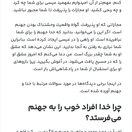
کنم. مهم‌تر از آن، امیدوارم بفهمید عیسی برای شما چه کرد
و چه رنجی کشید. او مجازات را پذیرفت تا شما مجبور نباشید.
مجازاتی که او پذیرفت، گواه واقعیت وحشتناک بودن جهنم
است. اگر این را می‌خوانید، بدانید که خدا جهنم را برای شما
نیافریده است. او راهی را در عیسی ایجاد کرده است، بنابراین
شما نیازی به رفتن به آنجا ندارید. این نشان می‌دهد که عشق
او به شما چقدر بزرگ است. من دعا می‌کنم که امروز عشق او
را که در مسیح یافت می‌شود، در آغوش بگیرید، زیرا بازوهای
او برای استقبال از شما در پادشاهی‌اش باز است.
در اینجا برخی دیدگاه‌ها در مورد سوالات مرتبط با خدا و
جهنم آورده شده است.
چرا خدا افراد خوب را به جهنم
می‌فرستد؟
اخیراً در مورد وجود و ماهیت جهنم وبلاگ‌نویسی کرده‌ام و