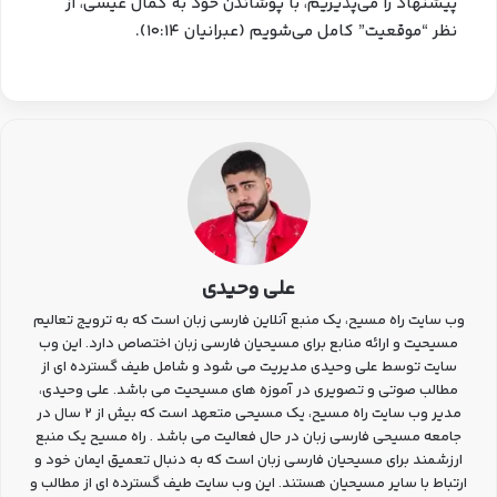
پیشنهاد را می‌پذیریم، با پوشاندن خود به کمال عیسی، از
نظر “موقعیت” کامل می‌شویم (عبرانیان ۱۰:۱۴).
علی وحیدی
وب سایت راه مسیح، یک منبع آنلاین فارسی زبان است که به ترویج تعالیم
مسیحیت و ارائه منابع برای مسیحیان فارسی زبان اختصاص دارد. این وب
سایت توسط علی وحیدی مدیریت می شود و شامل طیف گسترده ای از
مطالب صوتی و تصویری در آموزه های مسیحیت می باشد. علی وحیدی،
مدیر وب سایت راه مسیح، یک مسیحی متعهد است که بیش از 2 سال در
جامعه مسیحی فارسی زبان در حال فعالیت می باشد . راه مسیح یک منبع
ارزشمند برای مسیحیان فارسی زبان است که به دنبال تعمیق ایمان خود و
ارتباط با سایر مسیحیان هستند. این وب سایت طیف گسترده ای از مطالب و