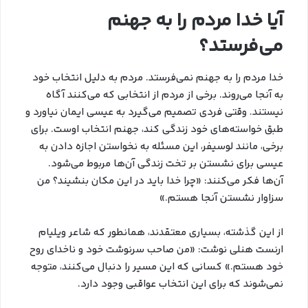
آیا خدا مردم را به جهنم
می‌فرستد؟
خدا مردم را به جهنم نمی‌فرستد. مردم به دلیل انتخاب خود
به آنجا می‌روند. برخی از مردم از انتخابی که می‌کنند آگاه
نیستند. وقتی فردی تصمیم می‌گیرد به عیسی ایمان نیاورد و
طبق خواسته‌های خود زندگی کند، جهنم انتخاب اوست. برای
برخی، مانند لوسیفر، این مسئله به نخواستن اجازه دادن به
عیسی برای نشستن بر تخت زندگی آن‌ها مربوط می‌شود.
آن‌ها فکر می‌کنند: «چرا خدا باید در این مکان بنشیند؟ من
سزاوار نشستن آنجا هستم.»
از این گذشته، بسیاری معتقدند، همانطور که شاعر ویلیام
ارنست هنلی نوشت: «من صاحب سرنوشت خود و ناخدای روح
خود هستم.» کسانی که این مسیر را دنبال می‌کنند، متوجه
نمی‌شوند که برای این انتخاب عواقبی وجود دارد.