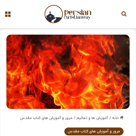
خانه
/
آموزش ها و تعالیم
/
مرور و آموزش های کتاب مقدس
مرور و آموزش های کتاب مقدس