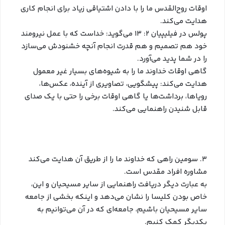
اوقات روح‌القدس ما را با دادن اشتیاقی زیاد برای انجام کاری
هدایت می‌کند.
پولس در فیلیپیان ۲: ۱۳ می‌گوید: خداست که با عمل نیرومند
خود هم تصمیم و هم قدرت انجام آنچه خشنودش می‌سازد
را در شما پدید می‌آورد.
گاهی اوقات خداوند ما را به شیوه‌های بسیار غیر معمول
هدایت می‌کند: پیشگویی، تصاویری از آینده، عکس‌ها،
رویاها، برداشت‌ها یا گاهی اوقات برخی را حتی با یک صدای
قابل شنیدن راهنمایی می‌کند.
۳. سومین راهی که خداوند ما را از طریق آن هدایت می‌کند
مشاوره افراد مقدس است.
به عبارت دیگر دریافت راهنمایی از سایر مسیحیان و این،
خاص بودن کلیسا را نشان می‌دهد و اینکه بخشی از جامعه
سایر مسیحیان باشیم، جامعه‌ای که در آن می‌توانیم به
یکدیگر کمک کنیم.