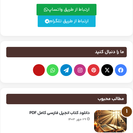
ارتباط از طریق واتساپ
ارتباط از طریق تلگرام
ما را دنبال کنید
مطالب محبوب
دانلود کتاب انجیل فارسی کامل PDF
29 مهر, 1403