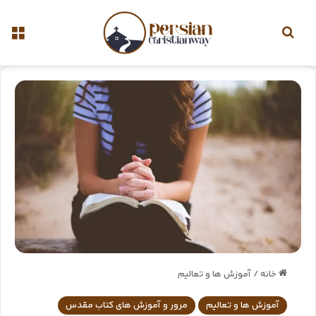
خانه
/
آموزش ها و تعالیم
آموزش ها و تعالیم
مرور و آموزش های کتاب مقدس