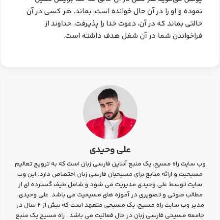
نموده و او را در آن حال خوانده است، بماند. هر کسی در آن
حالتی بماند که در آن، دعوت خدا را پذیرفت. خداوند از
فراخواندن شما در آن شغل هدف داشته است.
علی وحیدی
وب سایت راه مسیح، یک منبع آنلاین فارسی زبان است که به ترویج تعالیم
مسیحیت و ارائه منابع برای مسیحیان فارسی زبان اختصاص دارد. این وب
سایت توسط علی وحیدی مدیریت می شود و شامل طیف گسترده ای از
مطالب صوتی و تصویری در آموزه های مسیحیت می باشد. علی وحیدی،
مدیر وب سایت راه مسیح، یک مسیحی متعهد است که بیش از 2 سال در
جامعه مسیحی فارسی زبان در حال فعالیت می باشد . راه مسیح یک منبع