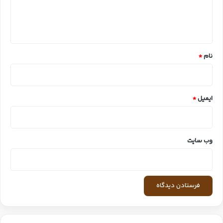
ا
ه
*
نام
*
ایمیل
*
وب‌ سایت