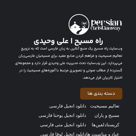
راه مسیح | علی وحیدی
وب‌سایت راه مسیح یک منبع آنلاین به زبان فارسی است که به ترویج
تعالیم مسیحیت و فراهم کردن منابع مفید برای مسیحیان فارسی‌زبان
می‌پردازد. این وب‌سایت تحت مدیریت علی وحیدی قرار دارد و مجموعه‌ای
گسترده از مطالب صوتی و تصویری مرتبط با آموزه‌های مسیحیت را در
اختیار کاربران قرار می‌دهد.
دسته بندی ها
تعالیم مسیحیت
دانلود انجیل فارسی
مسیح و یاران
دانلود انجیل یوحنا فارسی
کریستادلفین‌ها
دانلود انجیل متی فارسی
عیاد و مناسبت ها
دانلود انجیل لوقا فارسی