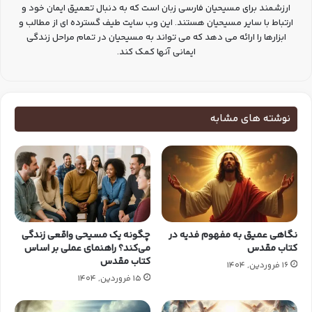
ارزشمند برای مسیحیان فارسی زبان است که به دنبال تعمیق ایمان خود و
ارتباط با سایر مسیحیان هستند. این وب سایت طیف گسترده ای از مطالب و
ابزارها را ارائه می دهد که می تواند به مسیحیان در تمام مراحل زندگی
ایمانی آنها کمک کند.
نوشته های مشابه
نگاهی عمیق به مفهوم فدیه در
چگونه یک مسیحی واقعی زندگی
کتاب مقدس
می‌کند؟ راهنمای عملی بر اساس
کتاب مقدس
16 فروردین, 1404
15 فروردین, 1404