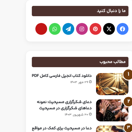
ما را دنبال کنید
مطالب محبوب
دانلود کتاب انجیل فارسی کامل PDF
29 مهر, 1403
دعای شکرگزاری مسیحیت: نمونه
دعاهای شکرگزاری در مسیحیت
20 شهریور, 1403
دعا در مسیحیت برای کمک در مواقع