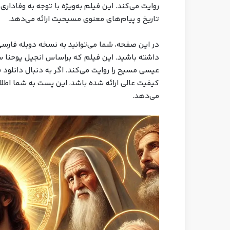
روایت می‌کند. این فیلم به‌ویژه با توجه به وفاداری
تاریخ و پیام‌های معنوی مسیحیت ارائه می‌دهد.
در این صفحه، شما می‌توانید به نسخه دوبله فا
داشته باشید. این فیلم که براساس انجیل یوحنا س
عیسی مسیح را روایت می‌کند. اگر به دنبال دانلود ف
کیفیت عالی ارائه شده باشد، این پست به شما اطلاع
می‌دهد.