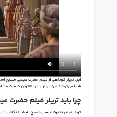
این تریلر کوتاهی از فیلم حضرت عیسی مسیح است ک
شما می‌توانید این تریلر را در بالاترین کیفیت مشا
چرا باید تریلر فیلم حضرت ع
تریلر فیلم
حضرت عیسی مسیح
به شما نگاهی کوتاه