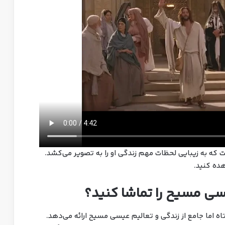
ه به زیبایی لحظات مهم زندگی او را به تصویر می‌کشد.
هده کنید.
یسی مسیح را تماشا کنید؟
 اما جامع از زندگی و تعالیم عیسی مسیح ارائه می‌دهد.