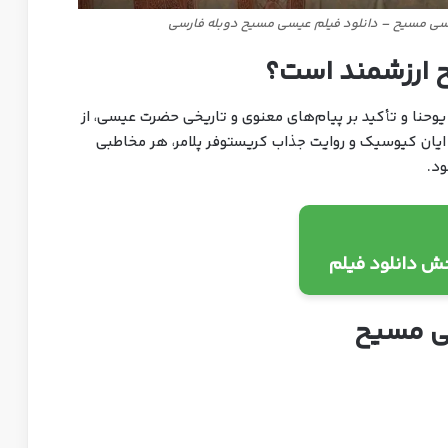
ی مسیح – دانلود فیلم عیسی مسیح دوبله فارسی
 ارزشمند است؟
 یوحنا و تأکید بر پیام‌های معنوی و تاریخی حضرت عیسی، از
 ایان کیوسیک و روایت جذاب کریستوفر پلامر، هر مخاطبی
ود.
خش دانلود فیلم
ی مسیح