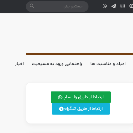
اعیاد و مناسبت ها
راهنمایی ورود به مسیحیت
اخبار
ارتباط از طریق واتساپ
ارتباط از طریق تلگرام