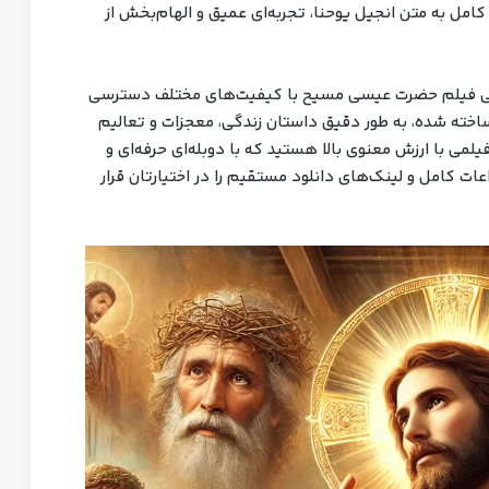
 کامل به متن انجیل یوحنا، تجربه‌ای عمیق و الهام‌بخش از
رسی فیلم حضرت عیسی مسیح با کیفیت‌های مختلف دسترسی
اخته شده، به طور دقیق داستان زندگی، معجزات و تعالیم
یلمی با ارزش معنوی بالا هستید که با دوبله‌ای حرفه‌ای و
ات کامل و لینک‌های دانلود مستقیم را در اختیارتان قرار