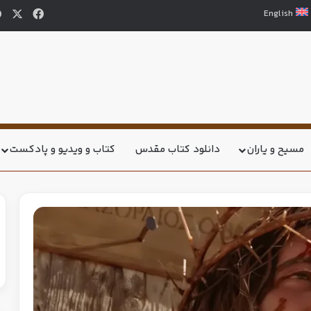
English
مسیح و یاران
دانلود کتاب مقدس
کتاب و ویدیو و پادکست