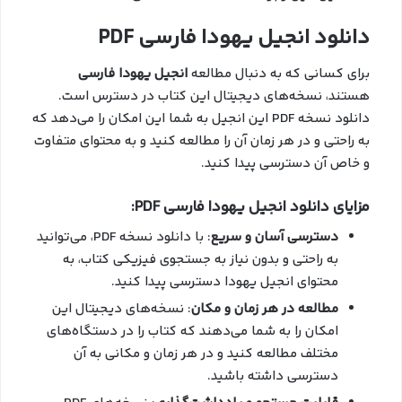
دانلود انجیل یهودا فارسی PDF
برای کسانی که به دنبال مطالعه
انجیل یهودا فارسی
هستند، نسخه‌های دیجیتال این کتاب در دسترس است.
دانلود نسخه PDF این انجیل به شما این امکان را می‌دهد که
به راحتی و در هر زمان آن را مطالعه کنید و به محتوای متفاوت
و خاص آن دسترسی پیدا کنید.
مزایای دانلود انجیل یهودا فارسی PDF:
دسترسی آسان و سریع
: با دانلود نسخه PDF، می‌توانید
به راحتی و بدون نیاز به جستجوی فیزیکی کتاب، به
محتوای انجیل یهودا دسترسی پیدا کنید.
مطالعه در هر زمان و مکان
: نسخه‌های دیجیتال این
امکان را به شما می‌دهند که کتاب را در دستگاه‌های
مختلف مطالعه کنید و در هر زمان و مکانی به آن
دسترسی داشته باشید.