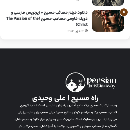
دانلود فیلم مصائب مسیح + زیرنویس فارسی و
دوبله فارسی مصاعب مسیح (The Passion of the
Christ)
14 مهر, 1403
راه مسیح | علی وحیدی
وب‌سایت راه مسیح یک منبع آنلاین به زبان فارسی است که به ترویج
تعالیم مسیحیت و فراهم کردن منابع مفید برای مسیحیان فارسی‌زبان
می‌پردازد. این وب‌سایت تحت مدیریت علی وحیدی قرار دارد و مجموعه‌ای
گسترده از مطالب صوتی و تصویری مرتبط با آموزه‌های مسیحیت را در