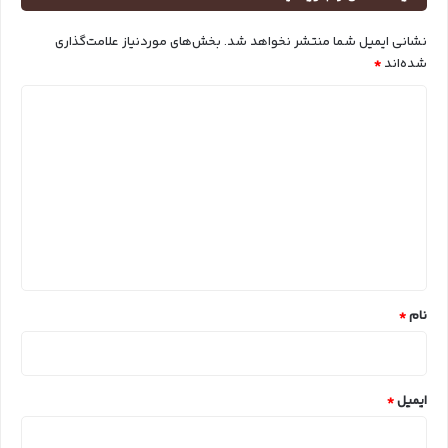
نشانی ایمیل شما منتشر نخواهد شد.
بخش‌های موردنیاز علامت‌گذاری
شده‌اند
*
د
ی
د
گ
ا
ه
*
نام
*
ایمیل
*