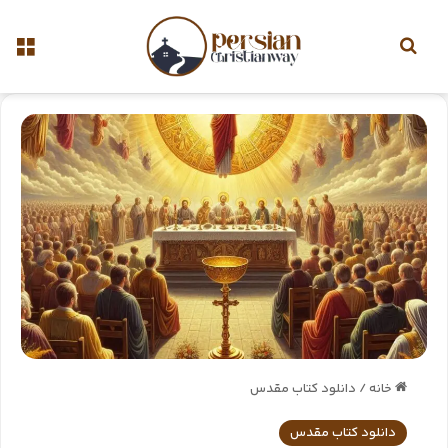
خانه
/
دانلود کتاب مقدس
دانلود کتاب مقدس