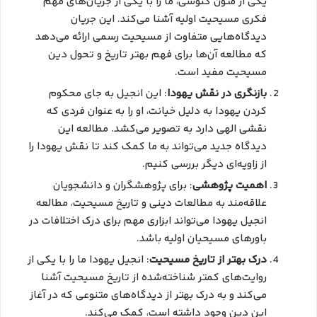
یکی از متون گنوسی، ما را با یکی از جریان‌های مهم
فکری مسیحیت اولیه آشنا می‌کند. این جریان
دیدگاه‌هایی متفاوت از مسیحیت رسمی ارائه می‌دهد
که مطالعه آن‌ها برای فهم بهتر تاریخ و تحول دین
مسیحیت مفید است.
بازنگری در نقش یهودا
: این انجیل به جای محکوم
کردن یهودا به دلیل خیانت، او را به عنوان فردی که
نقشی الهی دارد به تصویر می‌کشد. مطالعه این
دیدگاه جدید می‌تواند به ما کمک کند تا نقش یهودا را
از زاویه‌ای دیگر بررسی کنیم.
اهمیت پژوهشی
: برای پژوهشگران و دانشجویان
علاقه‌مند به مطالعات دینی و تاریخ مسیحیت، مطالعه
انجیل یهودا می‌تواند ابزاری مهم برای درک اختلافات در
باورهای مسیحیان اولیه باشد.
درک بهتر از تاریخ مسیحیت
: انجیل یهودا ما را با یکی از
روایت‌های کمتر شناخته‌شده از تاریخ مسیحیت آشنا
می‌کند و به درک بهتر از دیدگاه‌های متنوعی که در آغاز
این دین وجود داشته است، کمک می‌کند.