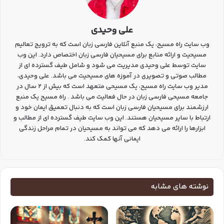
علی وحیدی
وب سایت راه مسیح، یک منبع آنلاین فارسی زبان است که به ترویج تعالیم
مسیحیت و ارائه منابع برای مسیحیان فارسی زبان اختصاص دارد. این وب
سایت توسط علی وحیدی مدیریت می شود و شامل طیف گسترده ای از
مطالب صوتی و تصویری در آموزه های مسیحیت می باشد. علی وحیدی،
مدیر وب سایت راه مسیح، یک مسیحی متعهد است که بیش از 2 سال در
جامعه مسیحی فارسی زبان در حال فعالیت می باشد . راه مسیح یک منبع
ارزشمند برای مسیحیان فارسی زبان است که به دنبال تعمیق ایمان خود و
ارتباط با سایر مسیحیان هستند. این وب سایت طیف گسترده ای از مطالب و
ابزارها را ارائه می دهد که می تواند به مسیحیان در تمام مراحل زندگی
ایمانی آنها کمک کند.
نوشته های مشابه