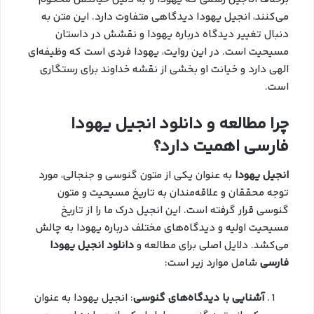
می‌کنند، انجیل یهودا دیدگاهی متفاوت دارد. این متن به
دنبال تغییر دیدگاه درباره یهودا و نقشش در داستان
مسیحیت است. در این روایت، یهودا فردی است که وظیفه‌ای
الهی دارد و خیانت او بخشی از نقشه خداوند برای رستگاری
است.
چرا مطالعه و دانلود انجیل یهودا
فارسی اهمیت دارد؟
انجیل یهودا
به عنوان یکی از متون گنوسی و جنجالی، مورد
توجه محققان و علاقه‌مندان به تاریخ مسیحیت و متون
گنوسی قرار گرفته است. این انجیل درک ما را از تاریخ
مسیحیت اولیه و دیدگاه‌های مختلف درباره یهودا به چالش
می‌کشد. دلایل اصلی برای مطالعه و
دانلود انجیل یهودا
فارسی
شامل موارد زیر است:
آشنایی با دیدگاه‌های گنوسی
: انجیل یهودا به عنوان