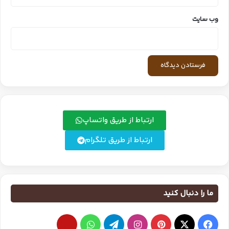
وب‌ سایت
ارتباط از طریق واتساپ
ارتباط از طریق تلگرام
ما را دنبال کنید