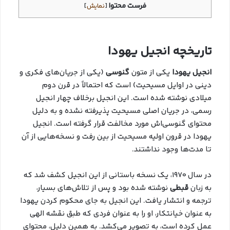
فرست محتوا
[
نمایش
]
تاریخچه انجیل یهودا
انجیل یهودا
یکی از متون
گنوسی
(یکی از جریان‌های فکری و
دینی در اوایل مسیحیت) است که احتمالاً در قرن دوم
میلادی نوشته شده است. این انجیل برخلاف چهار انجیل
رسمی، در جریان اصلی مسیحیت پذیرفته نشده و به دلیل
محتوای گنوسی‌اش مورد مخالفت قرار گرفته است. انجیل
یهودا در قرون اولیه مسیحیت از بین رفت و نسخه‌هایی از آن
تا مدت‌ها وجود نداشتند.
در سال 1970، یک نسخه باستانی از این انجیل کشف شد که
به زبان
قبطی
نوشته شده بود و پس از تلاش‌های بسیار،
ترجمه و انتشار یافت. این انجیل به جای محکوم کردن یهودا
به عنوان خیانتکار، او را به عنوان فردی که طبق نقشه الهی
عمل کرده است، به تصویر می‌کشد. به همین دلیل، محتوای