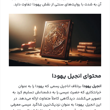
آن به شدت با روایت‌های سنتی از نقش یهودا تفاوت دارد.
محتوای انجیل یهودا
انجیل یهودا
برخلاف اناجیل رسمی که یهودا را به عنوان
خیانتکاری که حضرت عیسی را به دشمنانش تسلیم کرد به
تصویر می‌کشند، دیدگاهی کاملاً متفاوت ارائه می‌دهد. در
این انجیل، یهودا به عنوان نزدیک‌ترین شاگرد عیسی معرفی