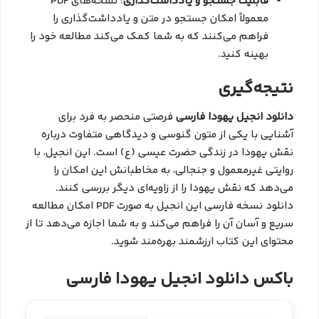
قابلیت جستجو و یادداشت‌گذاری
: نسخه‌های PDF
معمولاً امکان جستجو در متن و یادداشت‌گذاری را
فراهم می‌کنند که به شما کمک می‌کند مطالعه خود را
بهینه کنید.
نتیجه‌گیری
دانلود انجیل یهودا فارسی
فرصتی منحصر به فرد برای
آشنایی با یکی از متون گنوسی و دیدگاهی متفاوت درباره
نقش یهودا در زندگی حضرت عیسی (ع) است. این انجیل، با
روایتی غیرمعمول و جنجالی، به مخاطبانش این امکان را
می‌دهد که نقش یهودا را از زاویه‌ای دیگر بررسی کنند.
دانلود نسخه فارسی این انجیل به صورت PDF امکان مطالعه
سریع و آسان آن را فراهم می‌کند و به شما اجازه می‌دهد تا از
محتوای این کتاب ارزشمند بهره‌مند شوید.
باکس دانلود انجیل یهودا فارسی