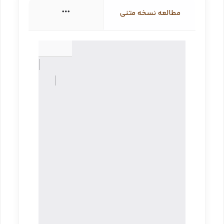
مطالعه نسخه متنی