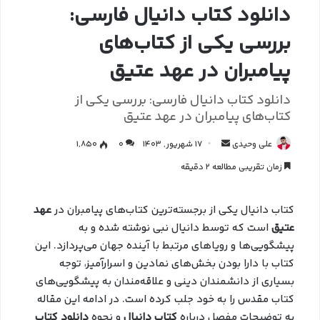
دانلود کتاب دانیال فارسی:
بررسی یکی از کتاب‌های
پیامبران در عهد عتیق
دانلود کتاب دانیال فارسی: بررسی یکی از
کتاب‌های پیامبران در عهد عتیق
علی وحیدی
17 شهریور, 1403
0
1,850
زمان تقریبی مطالعه 2 دقیقه
کتاب دانیال یکی از برجسته‌ترین کتاب‌های پیامبران در
عهد
عتیق
است که توسط دانیال نبی نوشته شده و به
پیشگویی‌ها و رویاهای مرتبط با آینده جهان می‌پردازد. این
کتاب با دارا بودن بخش‌های نمادین و اسرارآمیز، توجه
بسیاری از دانشمندان دینی و علاقه‌مندان به پیشگویی‌های
کتاب مقدس را به خود جلب کرده است. در ادامه این مقاله
به توضیحات مفصل درباره
کتاب دانیال
و نحوه
دانلود کتاب