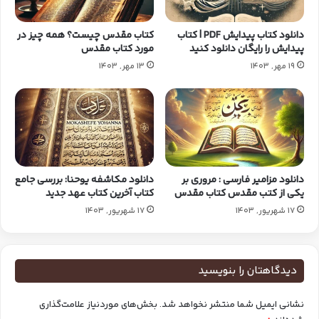
دانلود کتاب پیدایش PDF | کتاب
کتاب مقدس چیست؟ همه چیز در
پیدایش را رایگان دانلود کنید
مورد کتاب مقدس
19 مهر, 1403
13 مهر, 1403
دانلود مزامیر فارسی : مروری بر
دانلود مکاشفه یوحنا: بررسی جامع
یکی از کتب مقدس کتاب مقدس
کتاب آخرین کتاب عهد جدید
17 شهریور, 1403
17 شهریور, 1403
دیدگاهتان را بنویسید
نشانی ایمیل شما منتشر نخواهد شد.
بخش‌های موردنیاز علامت‌گذاری