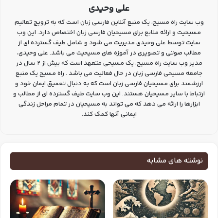
علی وحیدی
وب سایت راه مسیح، یک منبع آنلاین فارسی زبان است که به ترویج تعالیم
مسیحیت و ارائه منابع برای مسیحیان فارسی زبان اختصاص دارد. این وب
سایت توسط علی وحیدی مدیریت می شود و شامل طیف گسترده ای از
مطالب صوتی و تصویری در آموزه های مسیحیت می باشد. علی وحیدی،
مدیر وب سایت راه مسیح، یک مسیحی متعهد است که بیش از 2 سال در
جامعه مسیحی فارسی زبان در حال فعالیت می باشد . راه مسیح یک منبع
ارزشمند برای مسیحیان فارسی زبان است که به دنبال تعمیق ایمان خود و
ارتباط با سایر مسیحیان هستند. این وب سایت طیف گسترده ای از مطالب و
ابزارها را ارائه می دهد که می تواند به مسیحیان در تمام مراحل زندگی
ایمانی آنها کمک کند.
نوشته های مشابه