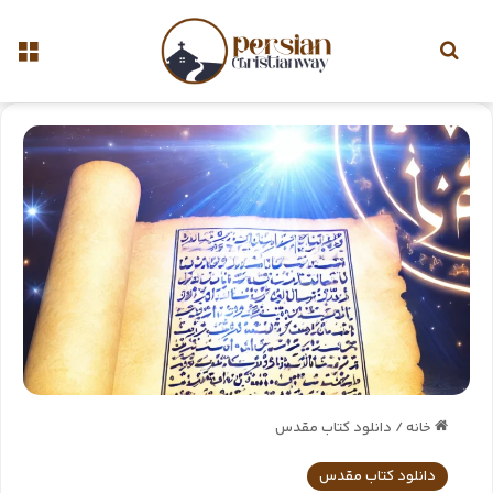
خانه
/
دانلود کتاب مقدس
دانلود کتاب مقدس