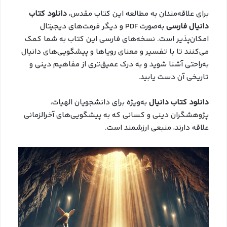
برای علاقه‌مندان به مطالعه این کتاب مقدس،
دانلود کتاب
دانیال فارسی
به‌صورت PDF و دیگر فرمت‌های دیجیتال
امکان‌پذیر است. نسخه‌های فارسی این کتاب به شما کمک
می‌کنند تا با تفسیر و معنای رویاها و پیشگویی‌های دانیال
به‌راحتی آشنا شوید و به درک عمیق‌تری از مفاهیم دینی و
تاریخی آن دست یابید.
دانلود کتاب دانیال
به‌ویژه برای دانشجویان الهیات،
پژوهشگران دینی و کسانی که به پیشگویی‌های آخرالزمانی
علاقه دارند، منبعی ارزشمند است.