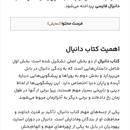
دانیال فارسی
پرداخته می‌شود.
فرست محتوا
[
نمایش
]
اهمیت کتاب دانیال
کتاب دانیال
از دو بخش اصلی تشکیل شده است: بخش اول
شامل داستان‌هایی است که به زندگی دانیال در بابل
می‌پردازد و بخش دوم به رویاها و پیشگویی‌هایی درباره
آینده و پایان دنیا اختصاص دارد. این پیشگویی‌ها از لحاظ
دینی و تاریخی بسیار مهم هستند، زیرا برخی از آنها در طول
زمان رخ داده‌اند و برخی دیگر به آخرالزمان مربوط می‌شوند.
یکی از جنبه‌های مهم کتاب دانیال، تأکید بر قدرت خداوند و
محافظت او از بندگان وفادارش است. دانیال در دوران اسارت
یهودیان در بابل به یکی از چهره‌های مهم و الهام‌بخش