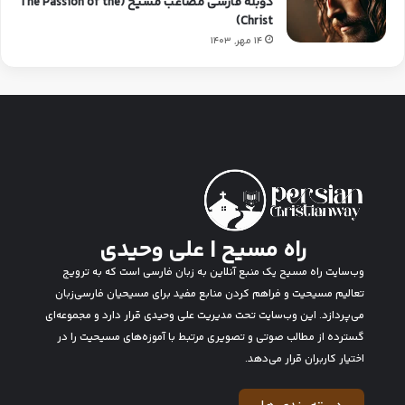
دوبله فارسی مصاعب مسیح (The Passion of the
Christ)
14 مهر, 1403
راه مسیح | علی وحیدی
وب‌سایت راه مسیح یک منبع آنلاین به زبان فارسی است که به ترویج
تعالیم مسیحیت و فراهم کردن منابع مفید برای مسیحیان فارسی‌زبان
می‌پردازد. این وب‌سایت تحت مدیریت علی وحیدی قرار دارد و مجموعه‌ای
گسترده از مطالب صوتی و تصویری مرتبط با آموزه‌های مسیحیت را در
اختیار کاربران قرار می‌دهد.