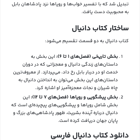
تبدیل شد که با تفسیر خواب‌ها و رویاها نزد پادشاهان بابل
به محبوبیت دست یافت.
ساختار کتاب دانیال
کتاب دانیال به دو قسمت تقسیم می‌شود:
بخش تاریخی (فصل‌های ۱ تا ۶):
این بخش به
داستان‌های زندگی دانیال و معجزاتی که در دوران
خدمت او در دربار بابل رخ داد، می‌پردازد. از معروف‌ترین
داستان‌های این بخش می‌توان به انداختن دانیال به
چاه شیران و نجات معجزه‌آمیز او اشاره کرد.
بخش پیشگویی و رویاها (فصل‌های ۷ تا ۱۲):
این
بخش شامل رویاها و پیشگویی‌های پیچیده‌ای است که
دانیال درباره آینده بشریت، ظهور پادشاهی‌های بزرگ و
پایان جهان دریافت کرده است.
دانلود کتاب دانیال فارسی