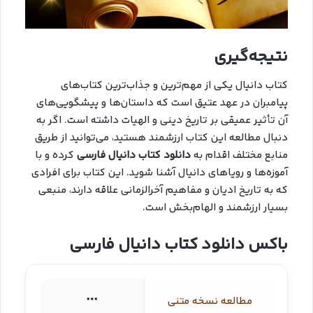
نتیجه‌گیری
کتاب دانیال یکی از مهم‌ترین و جذاب‌ترین کتاب‌های
پیامبران در عهد عتیق است که داستان‌ها و پیشگویی‌های
آن تأثیر عمیقی بر تاریخ دینی و الهیات داشته است. اگر به
دنبال مطالعه این کتاب ارزشمند هستید، می‌توانید از طریق
منابع مختلف اقدام به
دانلود کتاب دانیال فارسی
کرده و با
آموزه‌ها و رویاهای دانیال آشنا شوید. این کتاب برای افرادی
که به تاریخ ادیان و مفاهیم آخرالزمانی علاقه دارند، منبعی
بسیار ارزشمند و الهام‌بخش است.
باکس دانلود کتاب دانیال فارسی
مطالعه نسخه متنی