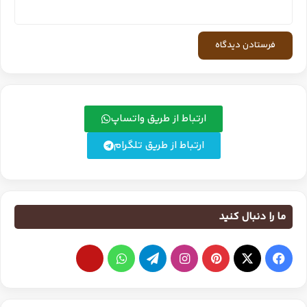
ارتباط از طریق واتساپ
ارتباط از طریق تلگرام
ما را دنبال کنید