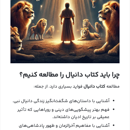
چرا باید کتاب دانیال را مطالعه کنیم؟
مطالعه
کتاب دانیال
فواید بسیاری دارد، از جمله:
آشنایی با داستان‌های شگفت‌انگیز زندگی دانیال نبی.
فهم بهتر پیشگویی‌های دینی و رویاهایی که تأثیر
عمیقی بر تاریخ ادیان داشته‌اند.
آشنایی با مفاهیم آخرالزمان و ظهور پادشاهی‌های