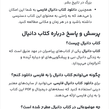
بزرگ در تاریخ بشر.
همچنین،
دانلود کتاب دانیال فارسی
به شما این امکان
را می‌دهد که به راحتی به محتوای این کتاب دسترسی
داشته باشید و در هر زمان و مکانی مطالعه کنید.
پرسش و پاسخ درباره کتاب دانیال
کتاب دانیال چیست؟
کتاب دانیال
یکی از کتاب‌های پیامبران در عهد عتیق است که
به زندگی دانیال نبی و پیشگویی‌های او درباره آینده و
آخرالزمان می‌پردازد.
چگونه می‌توانم کتاب دانیال را به فارسی دانلود کنم؟
برای
دانلود کتاب دانیال فارسی
، می‌توانید از سایت‌های معتبر
دینی استفاده کنید که نسخه‌های دیجیتال و PDF این کتاب
را به زبان فارسی ارائه می‌دهند.
چه موضوعاتی در کتاب دانیال مطرح شده است؟