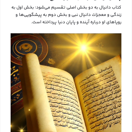
کتاب دانیال به دو بخش اصلی تقسیم می‌شود؛ بخش اول به
زندگی و معجزات دانیال نبی و بخش دوم به پیشگویی‌ها و
رویاهای او درباره آینده و پایان دنیا پرداخته است.