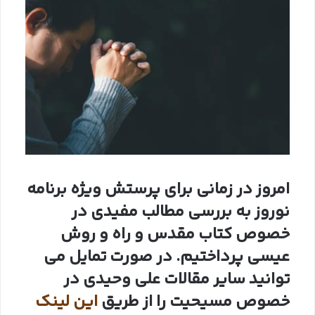
امروز در زمانی برای پرستش ویژه برنامه
نوروز به بررسی مطالب مفیدی در
خصوص کتاب مقدس و راه و روش
عیسی پرداختیم. در صورت تمایل می
توانید سایر مقالات علی وحیدی در
خصوص مسیحیت را از طریق
این لینک