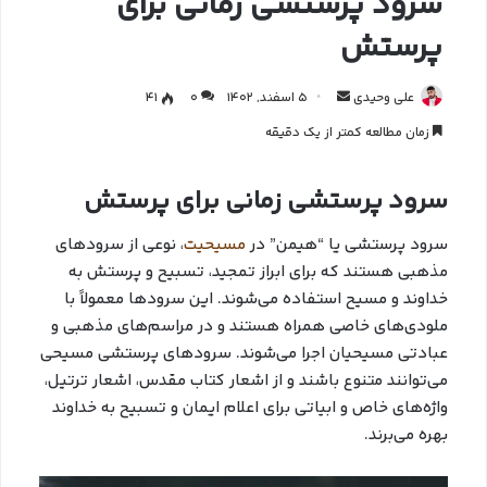
سرود پرستشی زمانی برای
پرستش
علی وحیدی
5 اسفند, 1402
0
41
زمان مطالعه کمتر از یک دقیقه
سرود پرستشی زمانی برای پرستش
سرود پرستشی یا “هیمن” در
مسیحیت
، نوعی از سرودهای
مذهبی هستند که برای ابراز تمجید، تسبیح و پرستش به
خداوند و مسیح استفاده می‌شوند. این سرودها معمولاً با
ملودی‌های خاصی همراه هستند و در مراسم‌های مذهبی و
عبادتی مسیحیان اجرا می‌شوند. سرودهای پرستشی مسیحی
می‌توانند متنوع باشند و از اشعار کتاب مقدس، اشعار ترتیل،
واژه‌های خاص و ابیاتی برای اعلام ایمان و تسبیح به خداوند
بهره می‌برند.