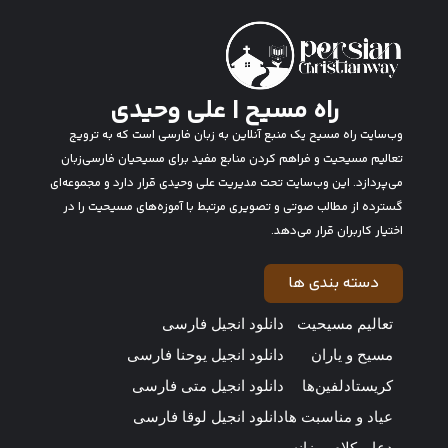
راه مسیح | علی وحیدی
وب‌سایت راه مسیح یک منبع آنلاین به زبان فارسی است که به ترویج
تعالیم مسیحیت و فراهم کردن منابع مفید برای مسیحیان فارسی‌زبان
می‌پردازد. این وب‌سایت تحت مدیریت علی وحیدی قرار دارد و مجموعه‌ای
گسترده از مطالب صوتی و تصویری مرتبط با آموزه‌های مسیحیت را در
اختیار کاربران قرار می‌دهد.
دسته بندی ها
تعالیم مسیحیت
دانلود انجیل فارسی
مسیح و یاران
دانلود انجیل یوحنا فارسی
کریستادلفین‌ها
دانلود انجیل متی فارسی
عیاد و مناسبت ها
دانلود انجیل لوقا فارسی
دعا و کلام روزانه