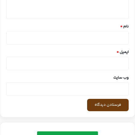
ه
*
نام
*
ایمیل
*
وب‌ سایت