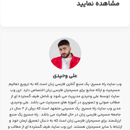
مشاهده نمایید
علی وحیدی
وب سایت راه مسیح، یک منبع آنلاین فارسی زبان است که به ترویج تعالیم
مسیحیت و ارائه منابع برای مسیحیان فارسی زبان اختصاص دارد. این وب
سایت توسط علی وحیدی مدیریت می شود و شامل طیف گسترده ای از
مطالب صوتی و تصویری در آموزه های مسیحیت می باشد. علی وحیدی،
مدیر وب سایت راه مسیح، یک مسیحی متعهد است که بیش از 2 سال در
جامعه مسیحی فارسی زبان در حال فعالیت می باشد . راه مسیح یک منبع
ارزشمند برای مسیحیان فارسی زبان است که به دنبال تعمیق ایمان خود و
ارتباط با سایر مسیحیان هستند. این وب سایت طیف گسترده ای از مطالب و