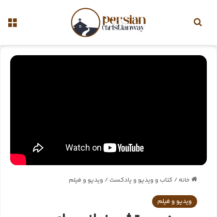
خانه
/
کتاب و ویدیو و پادکست
/
ویدیو و فیلم
ویدیو و فیلم