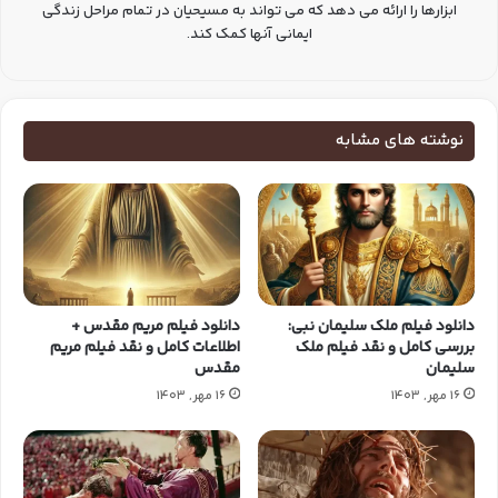
ابزارها را ارائه می دهد که می تواند به مسیحیان در تمام مراحل زندگی
ایمانی آنها کمک کند.
نوشته های مشابه
دانلود فیلم ملک سلیمان نبی:
دانلود فیلم مریم مقدس +
بررسی کامل و نقد فیلم ملک
اطلاعات کامل و نقد فیلم مریم
سلیمان
مقدس
16 مهر, 1403
16 مهر, 1403