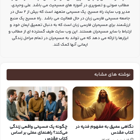
مطالب صوتی و تصویری در آموزه های مسیحیت می باشد. علی وحیدی،
مدیر وب سایت راه مسیح، یک مسیحی متعهد است که بیش از 2 سال در
جامعه مسیحی فارسی زبان در حال فعالیت می باشد . راه مسیح یک منبع
ارزشمند برای مسیحیان فارسی زبان است که به دنبال تعمیق ایمان خود و
ارتباط با سایر مسیحیان هستند. این وب سایت طیف گسترده ای از مطالب و
ابزارها را ارائه می دهد که می تواند به مسیحیان در تمام مراحل زندگی
ایمانی آنها کمک کند.
نوشته های مشابه
نگاهی عمیق به مفهوم فدیه در
چگونه یک مسیحی واقعی زندگی
کتاب مقدس
می‌کند؟ راهنمای عملی بر اساس
کتاب مقدس