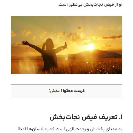
او از فیض نجات‌بخش بی‌نظیر است.
فرست محتوا
[
نمایش
]
1. تعریف فیض نجات‌بخش
به معنای بخشش و رحمت الهی است که به انسان‌ها اعطا