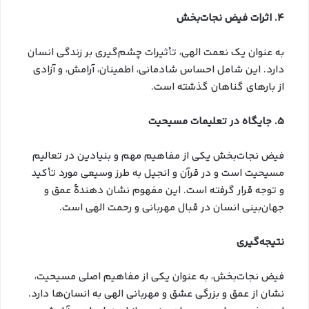
4. اثرات فیض نجات‌بخش
به عنوان یک نعمت الهی، تأثیرات چشم‌گیری بر زندگی انسان
دارد. این شامل احساس شادمانی، اطمینان، آرامش، و آزادی
از بارهای گناهان گذشته است.
5. جایگاه در تعلیمات مسیحیت
فیض نجات‌بخش یکی از مفاهیم مهم و بنیادین در تعالیم
مسیحیت است و در قرآن و انجیل به طرز وسیعی مورد تأکید
و توجه قرار گرفته است. این مفهوم نشان دهندهٔ عمق و
جهان‌بینی انسان در قبال مهربانی و رحمت الهی است.
نتیجه‌گیری
فیض نجات‌بخش، به عنوان یکی از مفاهیم اصلی مسیحیت،
نشان از عمق و بزرگی عشق و مهربانی الهی به انسان‌ها دارد.