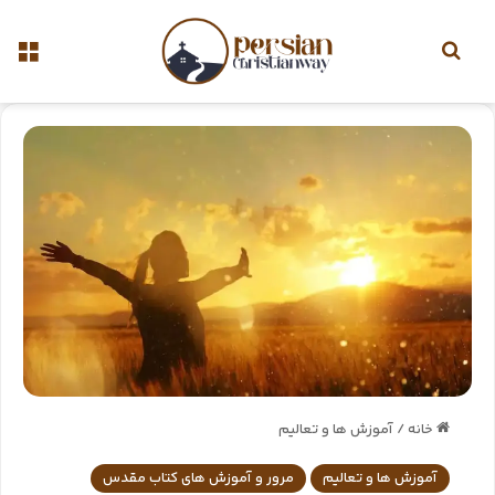
خانه
/
آموزش ها و تعالیم
آموزش ها و تعالیم
مرور و آموزش های کتاب مقدس