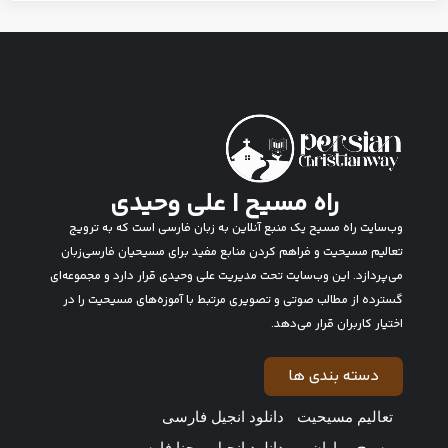
راه مسیح | علی وحیدی
وب‌سایت راه مسیح یک منبع آنلاین به زبان فارسی است که به ترویج
تعالیم مسیحیت و فراهم کردن منابع مفید برای مسیحیان فارسی‌زبان
می‌پردازد. این وب‌سایت تحت مدیریت علی وحیدی قرار دارد و مجموعه‌ای
گسترده از مطالب صوتی و تصویری مرتبط با آموزه‌های مسیحیت را در
اختیار کاربران قرار می‌دهد.
دسته بندی ها
تعالیم مسیحیت
دانلود انجیل فارسی
مسیح و یاران
دانلود انجیل یوحنا فارسی