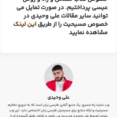
عیسی پرداختیم. در صورت تمایل می
توانید سایر مقالات علی وحیدی در
خصوص مسیحیت را از طریق
این لینک
مشاهده نمایید
علی وحیدی
وب سایت راه مسیح، یک منبع آنلاین فارسی زبان است که به ترویج تعالیم
مسیحیت و ارائه منابع برای مسیحیان فارسی زبان اختصاص دارد. این وب
سایت توسط علی وحیدی مدیریت می شود و شامل طیف گسترده ای از