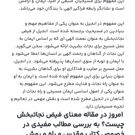
این مفهوم برای مسیحیان، منبعی از امید، ایمان، و آرامش
است و نشانگر رابطه فراگیر الهی با بندگان خود می‌باشد.
این مفهوم در انجیل به عنوان یکی از مفاهیم مهم و
بنیادین در مسیحیت برجسته شده است. انجیل از فیض
نجات‌بخش به عنوان نعمت الهی ای که بر اساس ایمان به
عمل مسیح برای نجات بشریت ارائه می‌شود، سخن می‌گوید.
این نجات از گناهان و رحمت الهی بر انسان‌ها اعطا می‌شود و
با ایمان و توبه از سوی انسان‌ها پذیرفته می‌شود. در انجیل،
عمل مسیح بر صلیب و فداکاری او برای گناهان بشریت به
عنوان بنیانی برای این مفهوم آورده شده است، و ایمان به او
به عنوان راه نجات و فدایت مطرح می‌شود. این مفهوم به
عنوان یکی از اصول اساسی ایمان مسیحی و راه نجات از
گناهان در انجیل مطرح شده است و نقش مهمی در تعالیم و
تجربه مسیحیان دارد.
امروز در مقاله معنای فیض نجاتبخش
چیست؟ به بررسی مطالب مفیدی در
خصوص کتاب مقدس و راه و روش