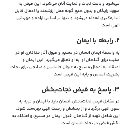
می‌شود و باعث نجات و فدایت آنان می‌شود. این فیض به
صورت رایگان و بدون هیچ گونه عمل ارزشمند یا اعمال قابل
اندازه‌گیری اهداء می‌شود و تنها بر اساس اراده و مهربانی
الهی است.
2. رابطه با ایمان
به واسطهٔ ایمان انسان در مسیح و قبول آثار فداکاری او در
صلیب برای گناهان او، به او تعلق می‌گیرد. این ایمان و
اعتقاد به اعمال مسیح به عنوان جانشین و میانجی برای نجات
بشریت، اساس و پایه این فیض است.
3. پاسخ به فیض نجات‌بخش
در مقابل فیض نجات‌بخش، انسان باید با ایمان و توبه به
سوی الهی برگردد و از بخشش و رحمت الهی بهره‌مند شود.
این شامل توبه از گناهان، قبول ایمان در مسیح، و اعتقاد به
نقش فیض در نجات انسان است.