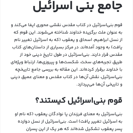
جامع بنی‌ اسرائیل
قوم بنی‌اسرائیل در کتاب مقدس نقشی محوری ایفا می‌کند و
به عنوان ملت برگزیده خداوند شناخته می‌شوند. این قوم که
از نسل ابراهیم، اسحاق و یعقوب (که به اسرائیل تغییر نام
یافت) به وجود آمده‌اند، در مرکز بسیاری از داستان‌های کتاب
مقدس قرار دارند. بنی‌اسرائیل در طول تاریخ دینی خود از
طریق تجربه‌های سخت، شکست‌ها و پیروزی‌ها، ارتباط ویژه‌ای
با خداوند برقرار کرده‌اند. این مقاله به بررسی جامع تاریخچه
بنی‌اسرائیل، نقش آن‌ها در کتاب مقدس و معنای عمیق دینی
و تاریخی آن‌ها می‌پردازد.
قوم بنی‌اسرائیل کیستند؟
بنی‌اسرائیل به معنای فرزندان یا نوادگان یعقوب (که نام او
به اسرائیل تغییر یافت) است. بنی‌اسرائیل از نسل دوازده
پسر یعقوب تشکیل شده‌اند که هر یک از این پسران