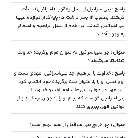
بنی‌اسرائیل از نسل یعقوب (اسرائیل) نشأت
گرفتند. یعقوب ۱۲ پسر داشت که پایه‌گذار دوازده قبیله
بنی‌اسرائیل شدند. این قوم از نسل ابراهیم و اسحاق
به وجود آمدند.
چرا بنی‌اسرائیل به عنوان قوم برگزیده خداوند
شناخته می‌شوند؟
خداوند با ابراهیم، جد بنی‌اسرائیل، عهدی بست و
او و نسل او را به عنوان ملت برگزیده خود انتخاب کرد.
این عهد در طول نسل‌ها ادامه یافت و خداوند از
بنی‌اسرائیل خواست که پیام او را به جهان برسانند و از
قوانین الهی پیروی کنند.
چرا خروج بنی‌اسرائیل از مصر مهم است؟
خروج بنی‌اسرائیل از مصر به عنوان یکی از