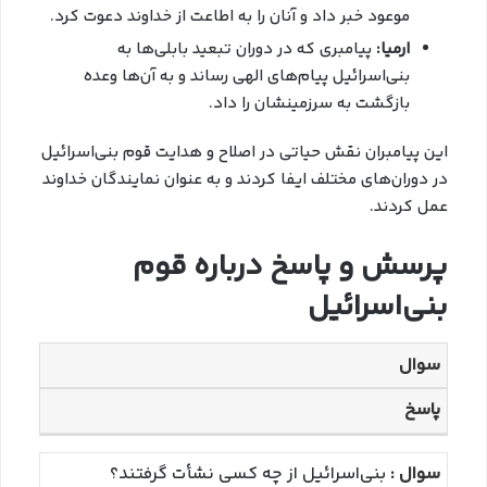
موعود خبر داد و آنان را به اطاعت از خداوند دعوت کرد.
ارمیا:
پیامبری که در دوران تبعید بابلی‌ها به
بنی‌اسرائیل پیام‌های الهی رساند و به آن‌ها وعده
بازگشت به سرزمینشان را داد.
این پیامبران نقش حیاتی در اصلاح و هدایت قوم بنی‌اسرائیل
در دوران‌های مختلف ایفا کردند و به عنوان نمایندگان خداوند
عمل کردند.
پرسش و پاسخ درباره قوم
بنی‌اسرائیل
سوال
پاسخ
بنی‌اسرائیل از چه کسی نشأت گرفتند؟