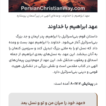
عهد ابراهیم با خداوند: وعده‌ای الهی در زیر آسمان پرستاره
عهد ابراهیم با خداوند
داستان قوم بنی‌اسرائیل با ابراهیم، پدر ایمان و جد بزرگ
بنی‌اسرائیل آغاز می‌شود. خداوند با ابراهیم عهد بست و وعده
داد که نسل او را به ملتی بزرگ تبدیل کند و سرزمین کنعان را
به آنان ببخشد. این عهد، به نسل‌های بعدی ابراهیم، از جمله
اسحاق و یعقوب منتقل شد. این عهد از مهم‌ترین پیمان‌های
الهی در کتاب مقدس است و نقش بزرگی در تشکیل هویت
قومی و دینی بنی‌اسرائیل دارد.
در
پیدایش 17:7-8
آمده است:
«عهد خود را میان من و تو و نسل بعد