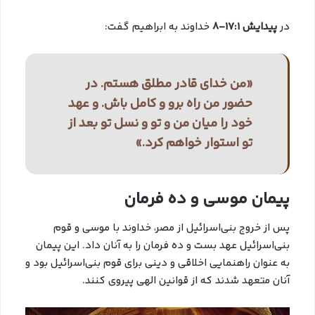
در
پیدایش 17:1-8
خداوند به ابراهیم گفت:
«من خدای قادر مطلق هستم. در
حضور من راه برو و کامل باش. و عهد
خود را میان من و تو و نسل تو بعد از
تو استوار خواهم کرد.»
پیمان موسی و ده فرمان
پس از خروج بنی‌اسرائیل از مصر، خداوند با موسی و قوم
بنی‌اسرائیل عهد بست و ده فرمان را به آنان داد. این پیمان
به عنوان راهنمایی اخلاقی و دینی برای قوم بنی‌اسرائیل بود و
آنان متعهد شدند که از قوانین الهی پیروی کنند.