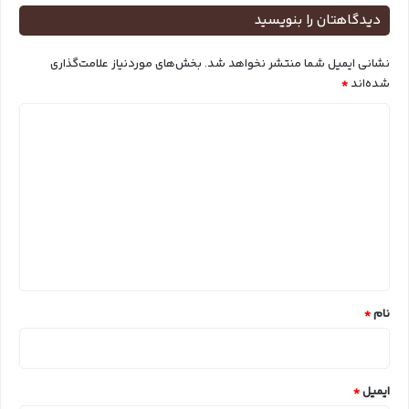
دیدگاهتان را بنویسید
نشانی ایمیل شما منتشر نخواهد شد.
بخش‌های موردنیاز علامت‌گذاری
شده‌اند
*
د
ی
د
گ
ا
ه
*
نام
*
ایمیل
*