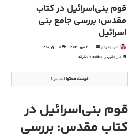
قوم بنی‌اسرائیل در کتاب
مقدس: بررسی جامع بنی‌
اسرائیل
علی وحیدی
2 مهر, 1403
0
487
زمان تقریبی مطالعه 7 دقیقه
فرست محتوا
[
نمایش
]
قوم بنی‌اسرائیل در
کتاب مقدس: بررسی