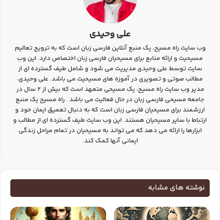
علی وحیدی
وب سایت راه مسیح، یک منبع آنلاین فارسی زبان است که به ترویج تعالیم
مسیحیت و ارائه منابع برای مسیحیان فارسی زبان اختصاص دارد. این وب
سایت توسط علی وحیدی مدیریت می شود و شامل طیف گسترده ای از
مطالب صوتی و تصویری در آموزه های مسیحیت می باشد. علی وحیدی،
مدیر وب سایت راه مسیح، یک مسیحی متعهد است که بیش از 2 سال در
جامعه مسیحی فارسی زبان در حال فعالیت می باشد . راه مسیح یک منبع
ارزشمند برای مسیحیان فارسی زبان است که به دنبال تعمیق ایمان خود و
ارتباط با سایر مسیحیان هستند. این وب سایت طیف گسترده ای از مطالب و
ابزارها را ارائه می دهد که می تواند به مسیحیان در تمام مراحل زندگی
ایمانی آنها کمک کند.
نوشته های مشابه