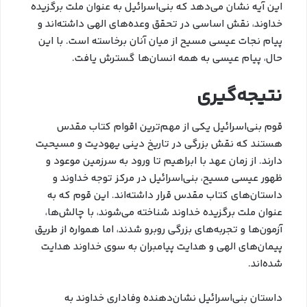
این آیه نشان می‌دهد که بنی‌اسرائیل به عنوان ملت برگزیده
خداوند، نقش اساسی در تحقق وعده‌های الهی داشته‌اند و
پیام نجات عیسی مسیح از میان آنان برخاسته است. با این
حال، پیام عیسی به همه انسان‌ها گسترش یافت.
نتیجه‌گیری
قوم بنی‌اسرائیل یکی از مهم‌ترین اقوام کتاب مقدس
هستند که نقش بزرگی در تاریخ دینی یهودیت و مسیحیت
دارند. از زمان عهد با ابراهیم تا ورود به سرزمین موعود و
ظهور عیسی مسیح، بنی‌اسرائیل در مرکز توجه خداوند و
داستان‌های کتاب مقدس قرار داشته‌اند. این قوم که به
عنوان ملت برگزیده خداوند شناخته می‌شوند، با چالش‌ها،
آزمون‌ها و تجربه‌های بزرگی روبرو شدند، اما همواره از طریق
پیمان‌های الهی و هدایت پیامبران به سوی خداوند هدایت
شده‌اند.
داستان بنی‌اسرائیل نشان‌دهنده وفاداری خداوند به