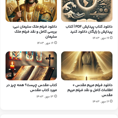
دانلود کتاب پیدایش PDF | کتاب
دانلود فیلم ملک سلیمان نبی:
پیدایش را رایگان دانلود کنید
بررسی کامل و نقد فیلم ملک
سلیمان
19 مهر, 1403
16 مهر, 1403
دانلود فیلم مریم مقدس +
کتاب مقدس چیست؟ همه چیز در
اطلاعات کامل و نقد فیلم مریم
مورد کتاب مقدس
مقدس
13 مهر, 1403
16 مهر, 1403