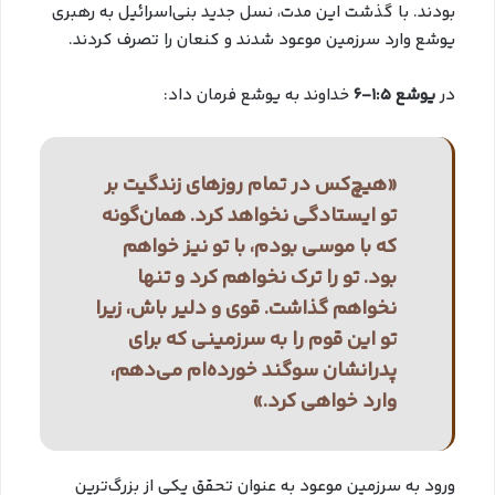
بودند. با گذشت این مدت، نسل جدید بنی‌اسرائیل به رهبری
یوشع وارد سرزمین موعود شدند و کنعان را تصرف کردند.
در
یوشع 1:5-6
خداوند به یوشع فرمان داد:
«هیچ‌کس در تمام روزهای زندگیت بر
تو ایستادگی نخواهد کرد. همان‌گونه
که با موسی بودم، با تو نیز خواهم
بود. تو را ترک نخواهم کرد و تنها
نخواهم گذاشت. قوی و دلیر باش، زیرا
تو این قوم را به سرزمینی که برای
پدرانشان سوگند خورده‌ام می‌دهم،
وارد خواهی کرد.»
ورود به سرزمین موعود به عنوان تحقق یکی از بزرگ‌ترین