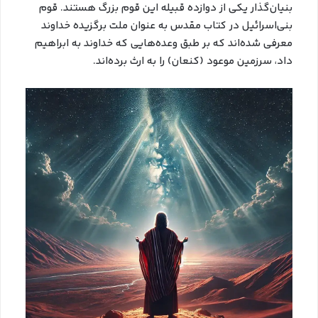
بنیان‌گذار یکی از دوازده قبیله این قوم بزرگ هستند. قوم
بنی‌اسرائیل در کتاب مقدس به عنوان ملت برگزیده خداوند
معرفی شده‌اند که بر طبق وعده‌هایی که خداوند به ابراهیم
داد، سرزمین موعود (کنعان) را به ارث برده‌اند.