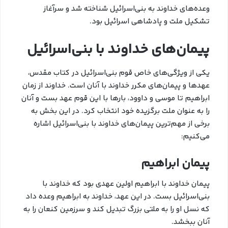
وعده‌های خداوند به بنی‌اسرائیل شناخته شد و سرآغاز
تشکیل ملت و پادشاهی اسرائیل بود.
پیمان‌های خداوند با بنی‌اسرائیل
یکی از ویژگی‌های خاص قوم بنی‌اسرائیل در کتاب مقدس،
عهدها و پیمان‌های مکرر خداوند با آنان است. خداوند از زمان
ابراهیم تا موسی و داوود، بارها با این قوم عهد بست و آنان
را به عنوان ملت برگزیده خود انتخاب کرد. در این بخش به
برخی از مهم‌ترین پیمان‌های خداوند با بنی‌اسرائیل اشاره
می‌کنیم:
پیمان ابراهیم
پیمان خداوند با ابراهیم اولین عهدی بود که خداوند با
بنی‌اسرائیل بست. در این عهد، خداوند به ابراهیم وعده داد
که نسل او را به ملتی بزرگ تبدیل کند و سرزمین کنعان را به
آنان ببخشد.