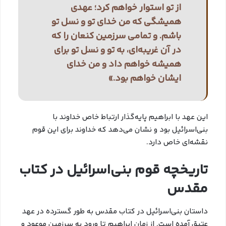
از تو استوار خواهم کرد؛ عهدی
همیشگی که من خدای تو و نسل تو
باشم. و تمامی سرزمین کنعان را که
در آن غریبه‌ای، به تو و نسل تو برای
همیشه خواهم داد و من خدای
ایشان خواهم بود.»
این عهد با ابراهیم پایه‌گذار ارتباط خاص خداوند با
بنی‌اسرائیل بود و نشان می‌دهد که خداوند برای این قوم
نقشه‌ای خاص دارد.
تاریخچه قوم بنی‌اسرائیل در کتاب
مقدس
داستان بنی‌اسرائیل در کتاب مقدس به طور گسترده در عهد
عتیق آمده است. از زمان ابراهیم تا ورود به سرزمین موعود و