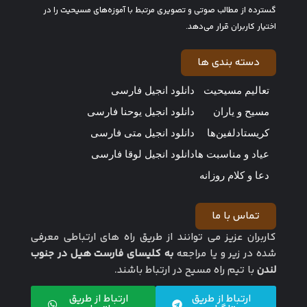
گسترده از مطالب صوتی و تصویری مرتبط با آموزه‌های مسیحیت را در
اختیار کاربران قرار می‌دهد.
دسته بندی ها
تعالیم مسیحیت
دانلود انجیل فارسی
مسیح و یاران
دانلود انجیل یوحنا فارسی
کریستادلفین‌ها
دانلود انجیل متی فارسی
عیاد و مناسبت ها
دانلود انجیل لوقا فارسی
دعا و کلام روزانه
تماس با ما
کاربران عزیز می توانند از طریق راه های ارتباطی معرفی
شده در زیر و یا مراجعه
به کلیسای فارست هیل در جنوب
لندن
با تیم راه مسیح در ارتباط باشند.
ارتباط از طریق
ارتباط از طریق