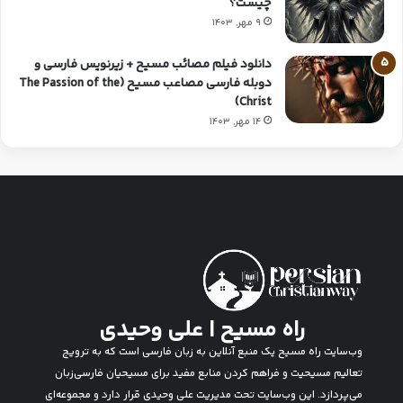
چیست؟
9 مهر, 1403
دانلود فیلم مصائب مسیح + زیرنویس فارسی و
دوبله فارسی مصاعب مسیح (The Passion of the
Christ)
14 مهر, 1403
راه مسیح | علی وحیدی
وب‌سایت راه مسیح یک منبع آنلاین به زبان فارسی است که به ترویج
تعالیم مسیحیت و فراهم کردن منابع مفید برای مسیحیان فارسی‌زبان
می‌پردازد. این وب‌سایت تحت مدیریت علی وحیدی قرار دارد و مجموعه‌ای