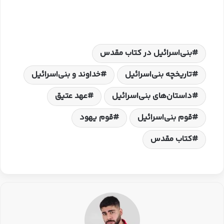
بنی‌اسرائیل در کتاب مقدس
تاریخچه بنی‌اسرائیل
خداوند و بنی‌اسرائیل
داستان‌های بنی‌اسرائیل
عهد عتیق
قوم بنی‌اسرائیل
قوم یهود
کتاب مقدس