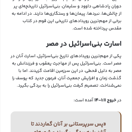
دوران پادشاهی داوود و سلیمان، بنی‌اسرائیل تاریخچه‌ای پر
از چالش‌ها، نبردها، پیمان‌ها و رستگاری‌ها دارند. در ادامه به
برخی از مهم‌ترین رویدادهای تاریخی این قوم در کتاب
مقدس پرداخته شده است.
اسارت بنی‌اسرائیل در مصر
یکی از مهم‌ترین رویدادهای تاریخ بنی‌اسرائیل، اسارت آنان در
مصر است. بنی‌اسرائیل پس از مهاجرت یعقوب و فرزندانش به
مصر به دلیل قحطی، در این سرزمین اقامت گزیدند. اما با
گذشت زمان و افزایش جمعیت آنان، فرعون جدید که یوسف را
نمی‌شناخت، تصمیم گرفت بنی‌اسرائیل را به بردگی بگیرد.
در
خروج 1:11-14
آمده است:
«پس سرپرستانی بر آنان گماردند تا