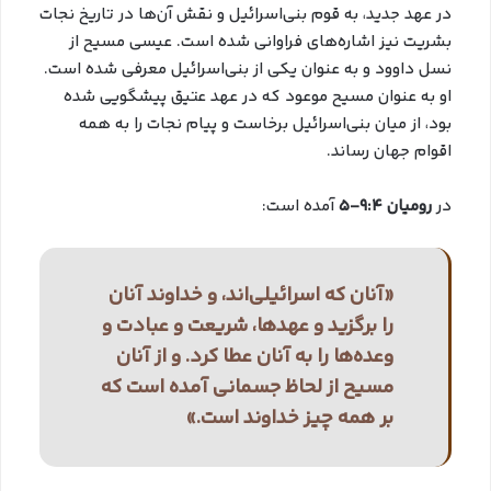
در عهد جدید، به قوم بنی‌اسرائیل و نقش آن‌ها در تاریخ نجات
بشریت نیز اشاره‌های فراوانی شده است. عیسی مسیح از
نسل داوود و به عنوان یکی از بنی‌اسرائیل معرفی شده است.
او به عنوان مسیح موعود که در عهد عتیق پیشگویی شده
بود، از میان بنی‌اسرائیل برخاست و پیام نجات را به همه
اقوام جهان رساند.
در
رومیان 9:4-5
آمده است:
«آنان که اسرائیلی‌اند، و خداوند آنان
را برگزید و عهدها، شریعت و عبادت و
وعده‌ها را به آنان عطا کرد. و از آنان
مسیح از لحاظ جسمانی آمده است که
بر همه چیز خداوند است.»