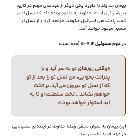
پیمان خداوند با داوود یکی دیگر از عهدهای مهم در تاریخ
بنی‌اسرائیل است. خداوند به داوود وعده داد که نسل او بر
تخت پادشاهی اسرائیل حکومت خواهد کرد و از نسل او
مسیح موعود خواهد آمد.
در
دوم سموئیل 7:12-16
آمده است:
«وقتی روزهای تو به سر آید و با
پدرانت بخوابی، من نسل تو را بعد از تو
که از نسل تو بیرون می‌آید، بر تخت
خواهم نشاند… تخت سلطنت او تا به
ابد استوار خواهد بود.»
این پیمان به عنوان تحقق وعده خداوند در آینده‌ای مسیحایی
در عهد جدید تفسیر شد.