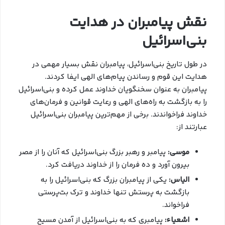
نقش پیامبران در هدایت
بنی‌اسرائیل
در طول تاریخ بنی‌اسرائیل، پیامبران نقش بسیار مهمی در
هدایت این قوم و رساندن پیام‌های الهی ایفا کردند.
پیامبران به عنوان سخنگویان خداوند عمل کرده و بنی‌اسرائیل
را به بازگشت به راه‌های الهی و رعایت قوانین و فرمان‌های
خداوند فراخواندند. برخی از مهم‌ترین پیامبران بنی‌اسرائیل
عبارتند از:
موسی:
پیامبر و رهبر بزرگ بنی‌اسرائیل که آنان را از مصر
بیرون آورد و ده فرمان را از خداوند دریافت کرد.
الیاس:
یکی از پیامبران بزرگ که بنی‌اسرائیل را به
بازگشت به پرستش تنها خداوند و ترک بت‌پرستی
فراخواند.
اشعیاء:
پیامبری که به بنی‌اسرائیل از آمدن مسیح