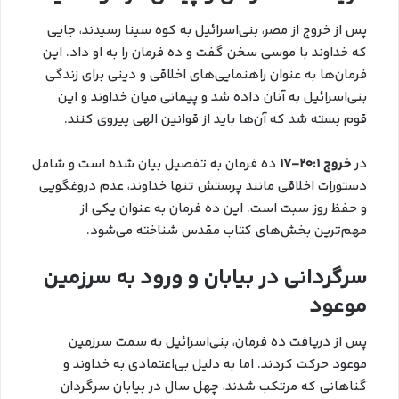
پس از خروج از مصر، بنی‌اسرائیل به کوه سینا رسیدند، جایی
که خداوند با موسی سخن گفت و ده فرمان را به او داد. این
فرمان‌ها به عنوان راهنمایی‌های اخلاقی و دینی برای زندگی
بنی‌اسرائیل به آنان داده شد و پیمانی میان خداوند و این
قوم بسته شد که آن‌ها باید از قوانین الهی پیروی کنند.
در
خروج 20:1-17
ده فرمان به تفصیل بیان شده است و شامل
دستورات اخلاقی مانند پرستش تنها خداوند، عدم دروغگویی
و حفظ روز سبت است. این ده فرمان به عنوان یکی از
مهم‌ترین بخش‌های کتاب مقدس شناخته می‌شود.
سرگردانی در بیابان و ورود به سرزمین
موعود
پس از دریافت ده فرمان، بنی‌اسرائیل به سمت سرزمین
موعود حرکت کردند. اما به دلیل بی‌اعتمادی به خداوند و
گناهانی که مرتکب شدند، چهل سال در بیابان سرگردان