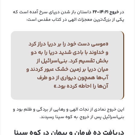
در
خروج 14:21-22
داستان باز شدن دریای سرخ آمده است که
یکی از بزرگ‌ترین معجزات الهی در کتاب مقدس است:
«موسی دست خود را بر دریا دراز کرد
و خداوند با بادی شدید دریا را به دو
بخش تقسیم کرد. بنی‌اسرائیل از
میان دریا بر زمین خشک عبور کردند و
آب‌ها همچون دیواری از دو طرف
آن‌ها را احاطه کرده بود.»
این خروج نمادی از نجات الهی و رهایی از بردگی و ظلم بود و
بنی‌اسرائیل پس از خروج، به کوه سینا رسیدند.
دریافت ده فرمان و پیمان در کوه سینا