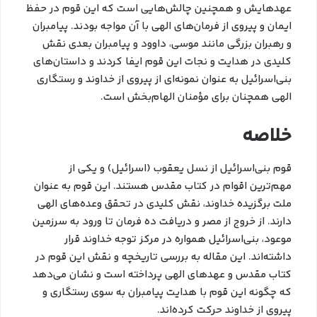
عهدهایش و همچنین چالش‌هایی است که این قوم در حفظ
ایمان و پیروی از فرمان‌های الهی با آن مواجه بودند. پیامبران
و رهبران بزرگی مانند موسی، داوود و پیامبران بعدی نقش
کلیدی در هدایت و نجات این قوم ایفا کردند و داستان‌های
بنی‌اسرائیل به عنوان نمونه‌ای از پیروی از خداوند و رستگاری
الهی همچنان برای مؤمنان الهام‌بخش است.
خلاصه
قوم بنی‌اسرائیل از نسل یعقوب (اسرائیل) و یکی از
مهم‌ترین اقوام در کتاب مقدس هستند. این قوم به عنوان
ملت برگزیده خداوند، نقش کلیدی در تحقق وعده‌های الهی
دارند. از خروج از مصر و دریافت ده فرمان تا ورود به سرزمین
موعود، بنی‌اسرائیل همواره در مرکز توجه خداوند قرار
داشته‌اند. این مقاله به بررسی تاریخچه و نقش این قوم در
کتاب مقدس و عهدهای الهی پرداخته است و نشان می‌دهد
که چگونه این قوم با هدایت پیامبران به سوی رستگاری و
پیروی از خداوند حرکت کرده‌اند.