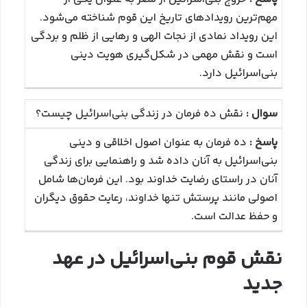
مهم‌ترین رویدادهای تاریخ این قوم شناخته می‌شود.
این رویداد نمادی از نجات الهی و رهایی از ظلم و بردگی
است و نقش مهمی در شکل‌گیری هویت دینی
بنی‌اسرائیل دارد.
نقش ده فرمان در زندگی بنی‌اسرائیل چیست؟
ده فرمان به عنوان اصول اخلاقی و دینی
بنی‌اسرائیل به آنان داده شد و راهنمایی برای زندگی
آنان در راستای رضایت خداوند بود. این فرمان‌ها شامل
اصولی مانند پرستش تنها خداوند، رعایت حقوق دیگران
و حفظ عدالت است.
نقش قوم بنی‌اسرائیل در عهد
جدید