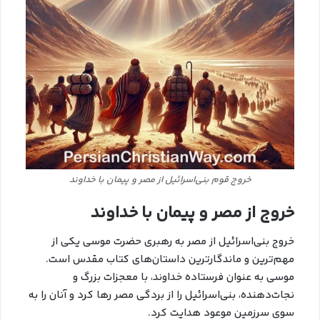
خروج قوم بنی‌اسرائیل از مصر و پیمان با خداوند
خروج از مصر و پیمان با خداوند
خروج بنی‌اسرائیل از مصر به رهبری حضرت موسی یکی از
مهم‌ترین و ماندگارترین داستان‌های کتاب مقدس است.
موسی به عنوان فرستاده خداوند، با معجزات بزرگ و
نجات‌دهنده، بنی‌اسرائیل را از بردگی مصر رها کرد و آنان را به
سوی سرزمین موعود هدایت کرد.