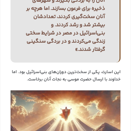
آنان را به بردگی بگیرند و شهرهای
ذخیره برای فرعون بسازند. اما هرچه بر
آنان سخت‌گیری کردند، تعدادشان
بیشتر شد و رشد کردند. و
بنی‌اسرائیل در مصر در شرایط سختی
زندگی می‌کردند و در بردگی سنگینی
گرفتار شدند.»
این اسارت، یکی از سخت‌ترین دوران‌های بنی‌اسرائیل بود. اما
خداوند با ارسال حضرت موسی به نجات آنان برخاست.