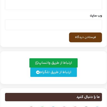
وب‌ سایت
ارتباط از طریق واتساپ
ارتباط از طریق تلگرام
ما را دنبال کنید