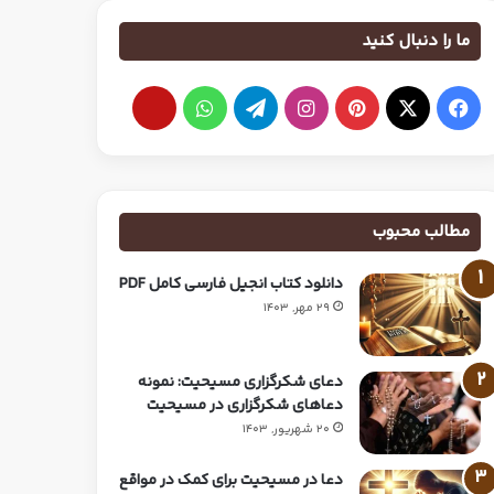
ما را دنبال کنید
مطالب محبوب
دانلود کتاب انجیل فارسی کامل PDF
29 مهر, 1403
دعای شکرگزاری مسیحیت: نمونه
دعاهای شکرگزاری در مسیحیت
20 شهریور, 1403
دعا در مسیحیت برای کمک در مواقع