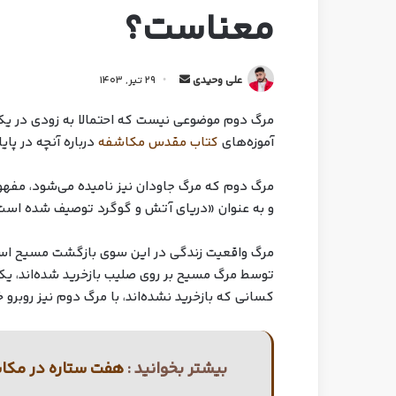
معناست؟
علی وحیدی
29 تیر, 1403
مرگ دوم موضوعی نیست که احتمالا به زودی در یک 
آموزه‌های
کتاب مقدس مکاشفه
درباره آنچه در پای
مرگ دوم که مرگ جاودان نیز نامیده می‌شود، مفه
و به عنوان «دریای آتش و گوگرد توصیف شده است 
مرگ واقعیت زندگی در این سوی بازگشت مسیح است
توسط مرگ مسیح بر روی صلیب بازخرید شده‌اند، یک 
کسانی که بازخرید نشده‌اند، با مرگ دوم نیز روبرو 
بیشتر بخوانید :
هفت ستاره در مکا