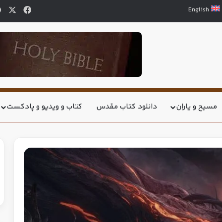
English
مسیح و یاران
دانلود کتاب مقدس
کتاب و ویدیو و پادکست