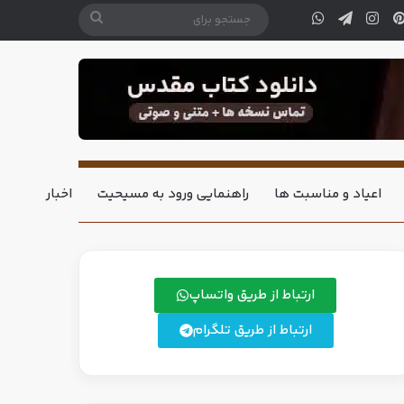
اعیاد و مناسبت ها
راهنمایی ورود به مسیحیت
اخبار
ارتباط از طریق واتساپ
ارتباط از طریق تلگرام