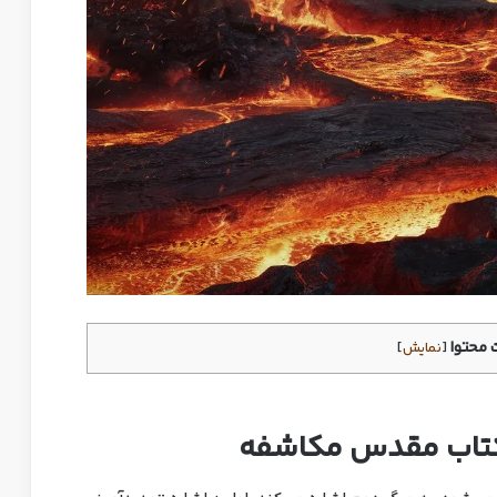
محتوا
[
نمایش
]
 کتاب مقدس مکاشفه