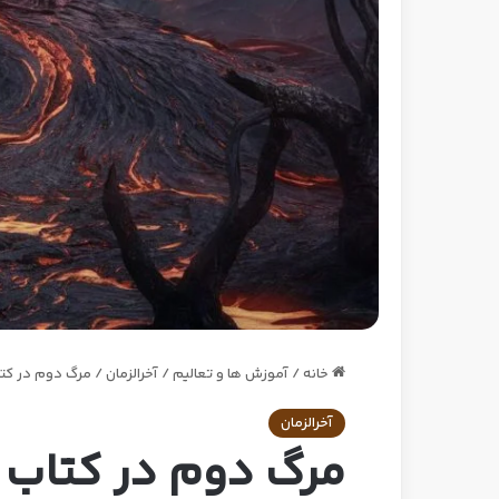
خانه
/
آموزش ها و تعالیم
/
آخرالزمان
/
مرگ دوم در کت
آخرالزمان
مرگ دوم در کتاب