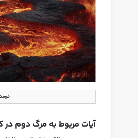
فرست 
آیات مربوط به مرگ دوم در