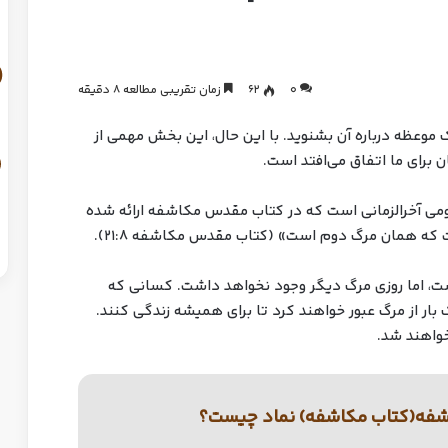
0
62
زمان تقریبی مطالعه 8 دقیقه
موعظه درباره آن بشنوید. با این حال، این بخش مهمی از
ان برای ما اتفاق می‌افتد است.
ومی آخرالزمانی است که در کتاب مقدس مکاشفه ارائه شده
که همان مرگ دوم است» (کتاب مقدس مکاشفه ۲۱:۸).
، اما روزی مرگ دیگر وجود نخواهد داشت. کسانی که
بار از مرگ عبور خواهند کرد تا برای همیشه زندگی کنند.
خواهند شد.
شفه(کتاب مکاشفه) نماد چیست؟