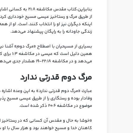
بنابراین،کتاب مقدس م
از طریق مرگ و رستاخیز عیسی مسیح خودداری کردند.
اینکه دیگران نیز او را انتخاب کنند، است. او از ه
زندگی جاودانه را به رایگان پیشنهاد می‌دهد.
بسیاری از مسیحیان با اصطلاح «مرگ دوم» آشنا نیس
همین دلیل ا
می‌دهد و در مکاشفه ۲۲:۱۸-۱۹ هشدار جدی می‌دهد که کلمه اضافه یا کم نکنند.
مرگ دوم قدرتی ندارد
عبارت «مرگ دوم قدرتی ندارد» به این وعده اشاره 
وفادار بوده و رستگاری را از طریق عیسی مسیح پذیر
موضوع در مکاشفه ۲۰:۶ ذکر شده است.
«خوشا به حال و مقدس آن کسانی که در رستاخیز او
کاهنان خدا و مسیح خواهند بود و هزار سال با او