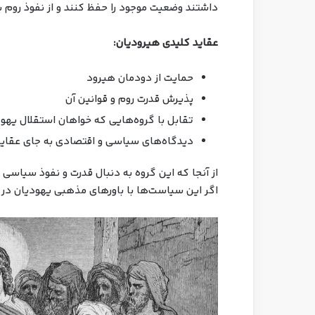
داشتند وضعیت موجود را حفظ کنند و از نفوذ روم بر
عقاید کلیدی هیرودیان:
حمایت از دودمان هیرود
پذیرش قدرت روم و قوانین آن
تقابل با گروه‌هایی که خواهان استقلال یهود
دیدگاه‌های سیاسی و اقتصادی به جای عقا
از آنجا که این گروه به دنبال قدرت و نفوذ سیاسی 
اگر این سیاست‌ها با باورهای مذهبی یهودیان در 