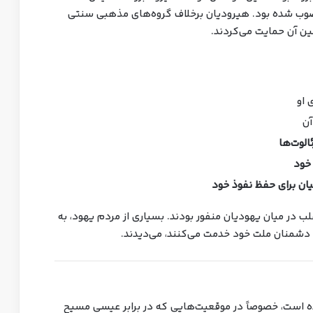
نصوب شده بود. هیرودیان برخلاف گروه‌های مذهبی سنتی
انین آن حمایت می‌کردند.
 او
ن
الوت‌ها
خود
یان برای حفظ نفوذ خود
غلب در میان یهودیان منفور بودند. بسیاری از مردم یهود، به
به دشمنان ملت خود خدمت می‌کنند، می‌دیدند.
ه است، خصوصاً در موقعیت‌هایی که در برابر عیسی مسیح