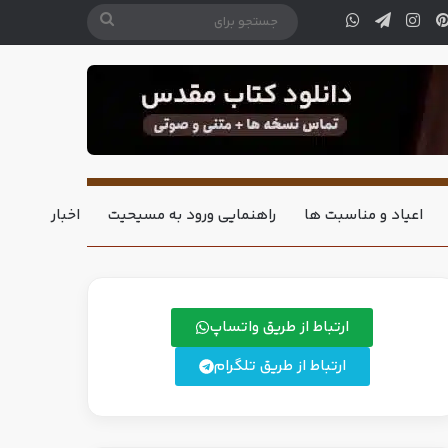
اعیاد و مناسبت ها
راهنمایی ورود به مسیحیت
اخبار
ارتباط از طریق واتساپ
ارتباط از طریق تلگرام