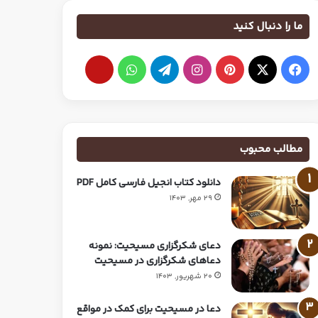
ما را دنبال کنید
مطالب محبوب
دانلود کتاب انجیل فارسی کامل PDF
29 مهر, 1403
دعای شکرگزاری مسیحیت: نمونه
دعاهای شکرگزاری در مسیحیت
20 شهریور, 1403
دعا در مسیحیت برای کمک در مواقع