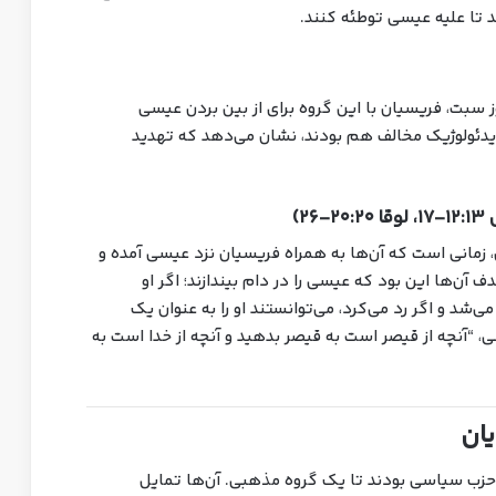
د تا علیه عیسی توطئه کنند.
 سبت، فریسیان با این گروه برای از بین بردن عیسی
ایدئولوژیک مخالف هم بودند، نشان می‌دهد که تهدید
، زمانی است که آن‌ها به همراه فریسیان نزد عیسی آمده و
ف آن‌ها این بود که عیسی را در دام بیندازند؛ اگر او
می‌شد و اگر رد می‌کرد، می‌توانستند او را به عنوان یک
“آنچه از قیصر است به قیصر بدهید و آنچه از خدا است به
حزب سیاسی بودند تا یک گروه مذهبی. آن‌ها تمایل