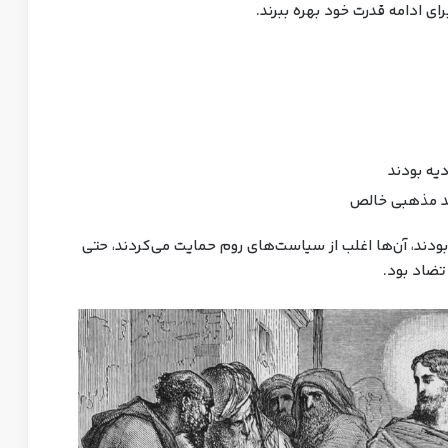
ای ادامه قدرت خود بهره ببرند.
یه بودند
ید مذهبی خالص
بودند، آن‌ها اغلب از سیاست‌های روم حمایت می‌کردند، حتی
تضاد بود.