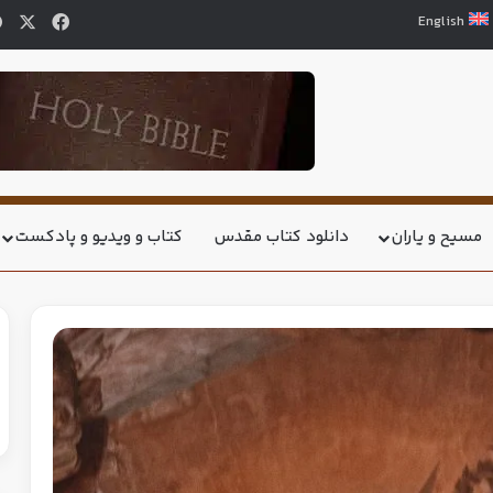
English
مسیح و یاران
دانلود کتاب مقدس
کتاب و ویدیو و پادکست