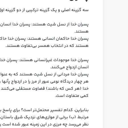
سه گزینه اصلی و یک گزینه ترکیبی از دو گزینه اول 
پسران خدا از نسل شیت هستند: پسران خدا انسان
هستند.
پسران خدا حاکمان انسانی هستند: پسران خدا حاکم
هستند که در انتخاب همسر بی‌تفاوت هستند.
پسران خدا موجودات غیرانسانی هستند: پسران خدا 
انسان ازدواج می‌کنند.
پسران خدا مردانی از نسل شیت هستند که به عنوان 
هر چهار دیدگاه نوعی عبور از مرز را در ازدواج پآ
خدا (هر کس که باشند) قضاوت مستقلی می‌کنند که 
کمی متفاوت است.
بنابراین، کدام تفسیر محتمل‌تر است؟ برای پاسخ به
مرتبط، (ب) برخی از موازی‌های نزدیک شرق باستان،
نظر می‌رسد چه مرزی در این زمینه عبور شده است را