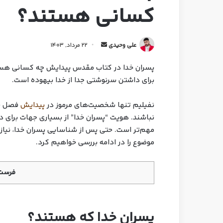
کسانی هستند؟
علی وحیدی
22 مرداد, 1403
پسران خدا در کتاب مقدس پیدایش چه کسانی هست
برای داشتن سرنوشتی جدا از خدا بیهوده است.
نفیلیم تنها شخصیت‌های مرموز در
پیدایش
فصل شش
نباشند. هویت “پسران خدا” از بسیاری جهات برای
مهم‌تر است. حتی پس از شناسایی پسران خدا، نیاز ب
موضوع را در ادامه بررسی خواهیم کرد.
فرست 
پسران خدا که هستند؟