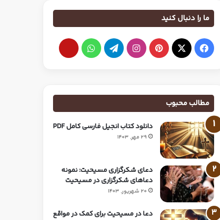
ما را دنبال کنید
مطالب محبوب
دانلود کتاب انجیل فارسی کامل PDF
29 مهر, 1403
دعای شکرگزاری مسیحیت: نمونه
دعاهای شکرگزاری در مسیحیت
20 شهریور, 1403
دعا در مسیحیت برای کمک در مواقع