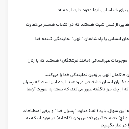
برای شناسایی آنها وجود دارد، از جمله:
‌هایی از نسل شیت هستند که در انتخاب همسر بی‌تفاوت
ان انسانی یا پادشاهان “الهی” نمایندگی کننده خدا
موجودات غیرانسانی (مانند فرشتگان) هستند که با زنان
حاکمان الهی بر زمین نمایندگی خدا را می‌کنند.
نها و دختران انسان تشخیص می‌دهند. ایده این است که پسران
از یک مرز ناگفته عبور می‌کند، که بسته به هویت آن‌ها
 این سوال، باید (الف) عبارت “پسران خدا” و برخی اصطلاحات
 و (ج) تصمیم‌گیری (حدس زدن آگاهانه) در مورد اینکه به
 در نظر بگیریم.