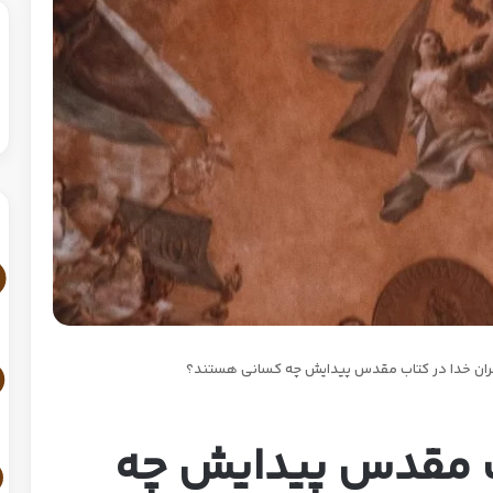
ان خدا در کتاب مقدس پیدایش چه کسانی هستند؟
ب مقدس پیدایش چه