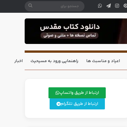
اعیاد و مناسبت ها
راهنمایی ورود به مسیحیت
اخبار
ارتباط از طریق واتساپ
ارتباط از طریق تلگرام