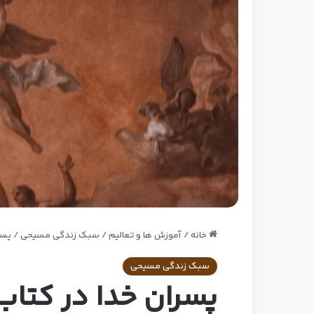
خانه
/
آموزش ها و تعالیم
/
سبک زندگی مسیحی
/
پسر
سبک زندگی مسیحی
پسران خدا در کتا