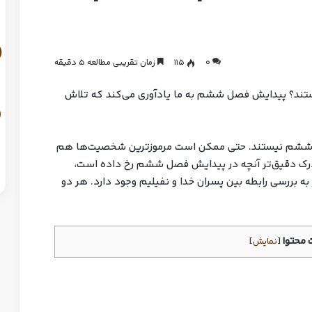
0
115
زمان تقریبی مطالعه 5 دقیقه
ند؟ پیدایش فصل ششم به ما یادآوری می‌کند که تلاش
م نیستند. حتی ممکن است مرموزترین شخصیت‌ها هم
 درک دقیق‌تر آنچه در پیدایش فصل ششم رخ داده است،
ه بررسی رابطه بین پسران خدا و نفیلیم وجود دارد. هر دو
محتوا
[
نمایش
]