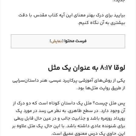
جدید).
بیایید برای درک بهتر معنای این آیه کتاب مقدس، با دقت
بیشتری به آن نگاه کنیم.
فرست محتوا
[
نمایش
]
لوقا 8:17 به عنوان یک مثل
یکی از روش‌های آموزشی پرکاربرد عیسی، هنر داستان‌سرایی
از طریق روایت مثل‌ها بود.
پس مثل چیست؟ مثل یک داستان کوتاه است که دو درک از
آن وجود دارد. در سطح ظاهری، به نظر می رسد در مورد یک
رویداد روزمره باشد و جذابیت جالب و در عین حال قابل ربطی
برای شنونده عادی داشته باشد. با این حال، یک مثل علاوه بر
این، حاوی یک درس معنوی عمیق است.