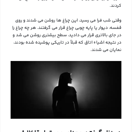
کردند.
وقتی شب فرا می رسید، این چراغ ها روشن می شدند و روی
قفسه، دیوار یا پایه چوبی چراغ قرار می گرفتند. هر چه چراغ را
در جای بالاتری قرار می دادید، سطح بیشتری روشن می شد و
در نتیجه اشیاء اتاق که قبلاً در تاریکی پوشیده شده بودند،
نمایان می شدند.