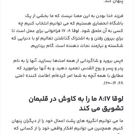
پنهان کند.
فرزند خدا بودن به این معنا نیست که ما بخشی از یک
باشگاه انحصاری هستیم که می توانیم انتخاب کنیم چه
کسی به آن ملحق شود. لوقا 8: 17 فراخوانی برای عمل است تا
برای بیرون رفتن و به اشتراک گذاشتن تعالیم او با دنیایی که
شکسته و نیازمند نجات دهنده است، گام برداریم.
«پس بروید و شاگردانی از همه امت‌ها بسازید، آنها را به نام
پدر و پسر و روح القدس تعمید دهید، و به آنها بیاموزید که
مطابق با همه آنچه به شما امر کرده‌ام، اطاعت کنند» (متی
28: 16-20).
لوقا 8:17 ما را به کاوش در قلبمان
تشویق می کند
ما می توانیم انگیزه های پشت اعمال خود را از دیگران پنهان
کنیم. همچنین می توانیم افکار واقعی خود را از کسانی که