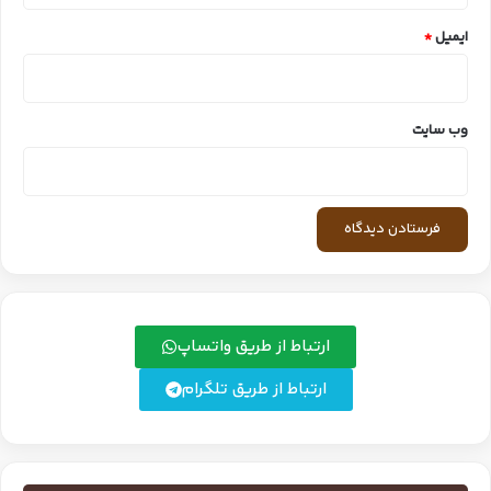
ایمیل
*
وب‌ سایت
ارتباط از طریق واتساپ
ارتباط از طریق تلگرام