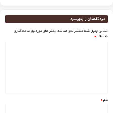
دیدگاهتان را بنویسید
نشانی ایمیل شما منتشر نخواهد شد.
بخش‌های موردنیاز علامت‌گذاری
شده‌اند
*
د
ی
د
گ
ا
ه
*
نام
*