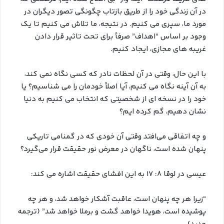
در آن زندگی خود را از طریق بازتاب چگونگی تصور دیگران در
مورد ما، سپری می کنیم. در نتیجه، ما تلاش می کنیم تا یک
وجود بر اساس “اهداف” صرفاً برای تحت تاثیر قرار دادن
غریبه های مجازی، ایجاد کنیم.
با این حال، وقتی در آن لحظات نادر که کسی نگاه نمی کند،
به آن آینه نگاه می کنیم، آیا اصلاً خودمان را می شناسیم؟ یا
خود را در نسخه ای از شخصیتی که انتخاب می کنیم به دنیا
نشان دهیم، گم کرده ایم؟
و چه اتفاقی می‌افتد وقتی آن خودی که در گمنامی تاریکی
پنهان شده است، ناگهان در معرض نور حقیقت قرار می‌گیرد؟
عیسی در لوقا 8: 17 به این افشای حقیقت اشاره می کند:
“زیرا هر چه پنهان است، عاقبت آشکار خواهد شد، و هر چه
پوشیده است، هویدا خواهد گشت و برملا خواهد شد” (ترجمه