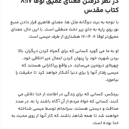
در نظر گرفتن معنای عمیق لوقا 8:17
کتاب مقدس
با توجه به نیت دوگانه مثل ها، معنای ظاهری قرار دادن منبع
نور روی پایه به جای زیر تخت منطقی است. با این حال، معنای
عمیق‌تر لوقا 8: 16-17 هشداري از طرف عیسی است.
او به ما می گوید کسانی که برای گمراه کردن دیگران، بالا
بردن شهرت خود یا پنهان کردن اعمال غیر اخلاقی خود،
چهره‌ای دروغین می‌سازند، در واقع ریاکارانی هستند که
عیسی رفتار آنها را برای دنیا آشکار خواهد کرد تا حقیقت را
بیاموزد.
برعکس، کسانی که برای زندگی در اطاعت از خدا تلاش می
کنند، کسانی که خواه مردم از آن آگاه باشند یا نه، در صدد
صداقت و درستی هستند، سرانجام توسط عیسی شناخته
خواهند شد تا همه شاهد باشند که کار آنها از روی محبت به
خدا بوده است.