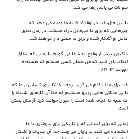
سوالات بی پاسخ رها می کند.
با این حال، خدا در لوقا 8: 17 به ما وعده می دهد که
چیزهایی که برای ما غیرقابل درک هستند، در زمان بندی
کامل او آشکار شده و برای ما معنی دار خواهند شد.
«اکنون، پیش از وقوع، به شما می گویم تا زمانی که اتفاق
افتاد، باور کنید که من همان کسی هستم که هستم»
(یوحنا 13: 19).
خدا برای ما انتقام می گیرد. یوحنا 8: 17 برای کسانی از ما که
با بی عدالتی هایی روبرو هستیم که خدا آن کارهای اشتباه را
که علیه ما انجام شده است را جبران خواهد کرد، آرامش بخش
است.
زمانی که برای کسانی که از تاریکی برای بدرفتاری با ما
استفاده می کنند به پایان می رسد: خدا آن جنایات را آشکار