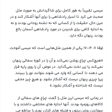
عیسی تقریباً به طور کامل برای شاگردانش به صورت مثل
صحبت می کرد تا اسرار پادشاهی را برای آنها آشکار کند و در
عین حال، حقیقت را از کسانی که نه تشنه روحانی بودند و نه
به اندازه کافی برای شنیدن در مورد پادشاهی آسمان بالغ
بودند، پنهان نگه دارد.
لوقا 8: 16-17 یکی از همین مثل‌هایی است که عیسی آموخت.
«هیچ‌کس چراغ روشن نمی‌کند و آن را در کوزه سفالی پنهان
نمی‌کند یا زیر تخت نمی‌گذارد. در عوض، آن را روی پایه قرار
می دهند تا کسانی که وارد می شوند بتوانند نور را ببینند.
زیرا چیزی پنهان نیست که آشکار نشود، و هیچ چیز مخفی
نیست که شناخته و آشکار نشود.»
در زمانی که عیسی این مثل را گفت، چراغ های سفالی از
کالاهای روزمره بودند. آنها اندازه های مختلفی داشتند و با
سوزاندن روغن زیتون و فتیله های کتان، نوری را ساطع می