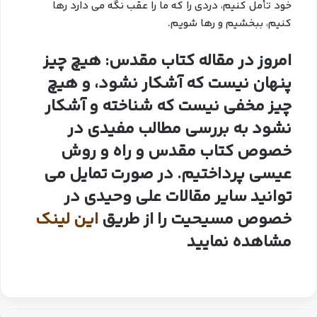
خود تأمل کنیم، دردی را که ما را عقب نگه می دارد رها
کنیم، ببخشیم و رها شویم.
امروز در مقاله کتاب مقدس: هیچ چیز
پنهان نیست که آشکار نشود، و هیچ
چیز مخفی نیست که شناخته و آشکار
نشود به بررسی مطالب مفیدی در
خصوص کتاب مقدس و راه و روش
عیسی پرداختیم. در صورت تمایل می
توانید سایر مقالات علی وحیدی در
خصوص مسیحیت را از طریق
این لینک
مشاهده نمایید