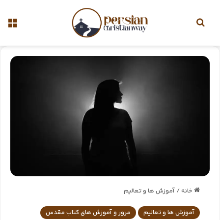
خانه
/
آموزش ها و تعالیم
آموزش ها و تعالیم
مرور و آموزش های کتاب مقدس