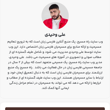
علی وحیدی
وب سایت راه مسیح، یک منبع آنلاین فارسی زبان است که به ترویج تعالیم
مسیحیت و ارائه منابع برای مسیحیان فارسی زبان اختصاص دارد. این وب
سایت توسط علی وحیدی مدیریت می شود و شامل طیف گسترده ای از
مطالب صوتی و تصویری در آموزه های مسیحیت می باشد. علی وحیدی،
مدیر وب سایت راه مسیح، یک مسیحی متعهد است که بیش از 2 سال در
جامعه مسیحی فارسی زبان در حال فعالیت می باشد . راه مسیح یک منبع
ارزشمند برای مسیحیان فارسی زبان است که به دنبال تعمیق ایمان خود و
ارتباط با سایر مسیحیان هستند. این وب سایت طیف گسترده ای از مطالب و
ابزارها را ارائه می دهد که می تواند به مسیحیان در تمام مراحل زندگی
ایمانی آنها کمک کند.