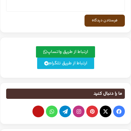
ارتباط از طریق واتساپ
ارتباط از طریق تلگرام
ما را دنبال کنید