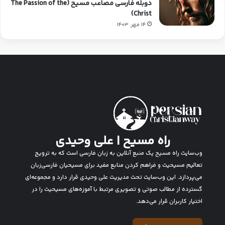
دوبله فارسی مصاعب مسیح (The Passion of the
Christ)
14 مهر, 1403
راه مسیح | علی وحیدی
وب‌سایت راه مسیح یک منبع آنلاین به زبان فارسی است که به ترویج
تعالیم مسیحیت و فراهم کردن منابع مفید برای مسیحیان فارسی‌زبان
می‌پردازد. این وب‌سایت تحت مدیریت علی وحیدی قرار دارد و مجموعه‌ای
گسترده از مطالب صوتی و تصویری مرتبط با آموزه‌های مسیحیت را در
اختیار کاربران قرار می‌دهد.