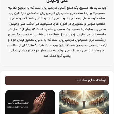
علی وحیدی
وب سایت راه مسیح، یک منبع آنلاین فارسی زبان است که به ترویج تعالیم
مسیحیت و ارائه منابع برای مسیحیان فارسی زبان اختصاص دارد. این وب
سایت توسط علی وحیدی مدیریت می شود و شامل طیف گسترده ای از
مطالب صوتی و تصویری در آموزه های مسیحیت می باشد. علی وحیدی،
مدیر وب سایت راه مسیح، یک مسیحی متعهد است که بیش از 2 سال در
جامعه مسیحی فارسی زبان در حال فعالیت می باشد . راه مسیح یک منبع
ارزشمند برای مسیحیان فارسی زبان است که به دنبال تعمیق ایمان خود و
ارتباط با سایر مسیحیان هستند. این وب سایت طیف گسترده ای از مطالب و
ابزارها را ارائه می دهد که می تواند به مسیحیان در تمام مراحل زندگی
ایمانی آنها کمک کند.
نوشته های مشابه