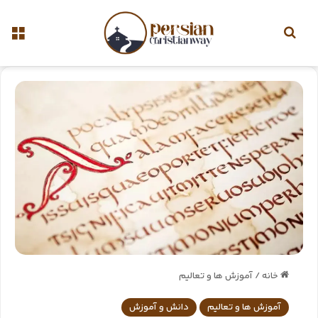
خانه
/
آموزش ها و تعالیم
آموزش ها و تعالیم
دانش و آموزش