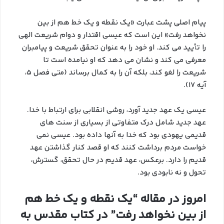
پیام اصلی پشت عبارت «یک نقطه و یک خط هم از بین
نخواهد رفت» این است که عیسی اقتدار و دوام شریعت الهی
را تأیید می کند. او خود را به عنوان تحقق شریعت و پیامبران
معرفی می کند و نشان می دهد که او نیامده است تا
شریعت را لغو کند، بلکه آن را به کمال برساند (متی فصل 5،
آیه 17).
عیسی یک عهد جدید آورد، روشی انقلابی برای ارتباط با خدا.
عهد جدید شامل درک متفاوتی از بسیاری از سنت های
قدیمی یهودی بود که خدا به آنها داده بود. عیسی نمی
خواست مردم برداشت کنند که او قصد کنار گذاشتن عهد
قدیم را دارد. برعکس، عهد قدیم در حال تحقق، گسترش،
تحول و نه نابودی بود.
امروز در مقاله “یک نقطه و یک خط هم
از بین نخواهد رفت” در کتاب مقدس به