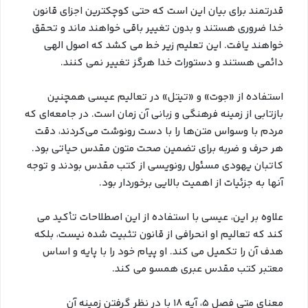
قدرتمند برای بیان این است که حتی کوچکترین اجزای قانون
خدا ضروری هستند و بدون تغییر باقی خواهند ماند و تحقق
خواهند یافت. این تعلیم زیر خط می کشد که اصول الهی
دائمی هستند و دستورات خدا هرگز تغییر نمی کنند.
استفاده از «جوت» و «تيتل» در تعالیم عیسی همچنین
بازتابی از زمینه فرهنگی و زبانی آن زمان است. در جامعه‌ای که
مردم با وسواس متن‌ها را با دست رونوشت می‌کردند، دقت
هر حرف و ضربه برای تضمین صحت متون مقدس حیاتی بود.
کاتبان یهودی مسئول رونویسی از کتب مقدس بودند و توجه
آنها به جزئیات از اهمیت بالایی برخوردار بود.
علاوه بر این، عیسی با استفاده از این اصطلاحات تأکید می
کند که تعالیم او انحرافی از قانون تثبیت شده نیست، بلکه
هدف آن را تکمیل می کند. او پیام خود را با پایه و اساس
معتبر کتب مقدس عبری همسو می کند.
معنای متی فصل 5، آیه 18 با در نظر گرفتن زمینه آن