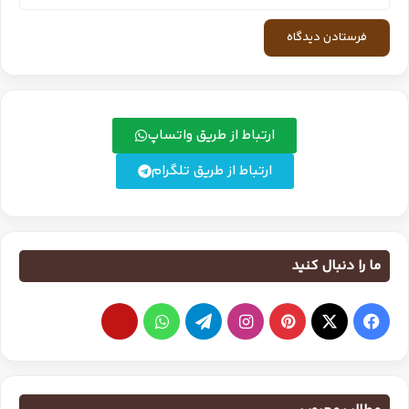
ارتباط از طریق واتساپ
ارتباط از طریق تلگرام
ما را دنبال کنید