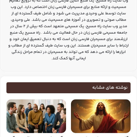
وب سایت راه مسیح، یک منبع آنلاین فارسی زبان است که به ترویج تعالیم
مسیحیت و ارائه منابع برای مسیحیان فارسی زبان اختصاص دارد. این وب
سایت توسط علی وحیدی مدیریت می شود و شامل طیف گسترده ای از
مطالب صوتی و تصویری در آموزه های مسیحیت می باشد. علی وحیدی،
مدیر وب سایت راه مسیح، یک مسیحی متعهد است که بیش از 2 سال در
جامعه مسیحی فارسی زبان در حال فعالیت می باشد . راه مسیح یک منبع
ارزشمند برای مسیحیان فارسی زبان است که به دنبال تعمیق ایمان خود و
ارتباط با سایر مسیحیان هستند. این وب سایت طیف گسترده ای از مطالب و
ابزارها را ارائه می دهد که می تواند به مسیحیان در تمام مراحل زندگی
ایمانی آنها کمک کند.
نوشته های مشابه