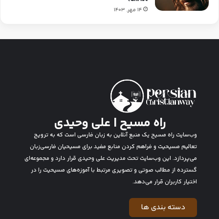
14 مهر, 1403
راه مسیح | علی وحیدی
وب‌سایت راه مسیح یک منبع آنلاین به زبان فارسی است که به ترویج
تعالیم مسیحیت و فراهم کردن منابع مفید برای مسیحیان فارسی‌زبان
می‌پردازد. این وب‌سایت تحت مدیریت علی وحیدی قرار دارد و مجموعه‌ای
گسترده از مطالب صوتی و تصویری مرتبط با آموزه‌های مسیحیت را در
اختیار کاربران قرار می‌دهد.
دسته بندی ها