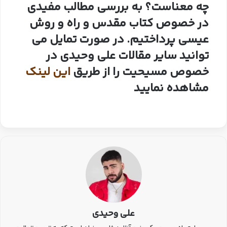
چه معناست؟ به بررسی مطالب مفیدی
در خصوص کتاب مقدس و راه و روش
عیسی پرداختیم. در صورت تمایل می
توانید سایر مقالات علی وحیدی در
خصوص مسیحیت را از طریق
این لینک
مشاهده نمایید
علی وحیدی