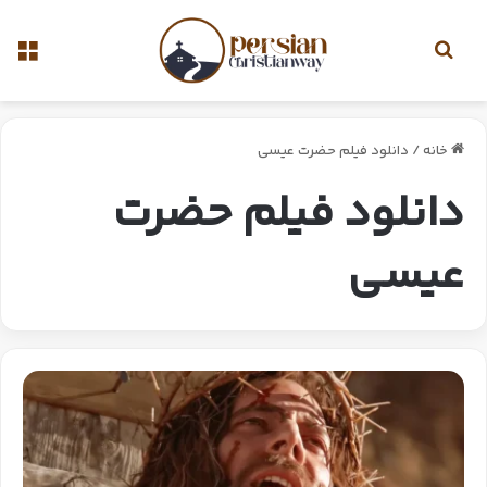
خانه
/
دانلود فیلم حضرت عیسی
دانلود فیلم حضرت
عیسی