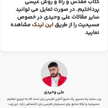
کتاب مقدس و راه و روش عیسی
پرداختیم. در صورت تمایل می توانید
سایر مقالات علی وحیدی در خصوص
مسیحیت را از طریق
این لینک
مشاهده
نمایید
علی وحیدی
وب سایت راه مسیح، یک منبع آنلاین فارسی زبان است که به ترویج تعالیم
مسیحیت و ارائه منابع برای مسیحیان فارسی زبان اختصاص دارد. این وب