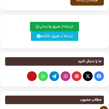
ارتباط از طریق واتساپ
ارتباط از طریق تلگرام
ما را دنبال کنید
مطالب محبوب