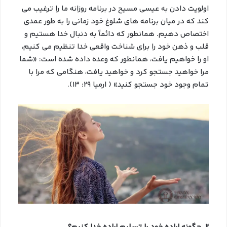
اولویت دادن به عیسی مسیح در برنامه روزانه ما را ترغیب می
کند که در میان برنامه های شلوغ خود زمانی را به طور عمدی
اختصاص دهیم. همانطور که دائماً به دنبال خدا هستیم و
قلب و ذهن خود را برای شناخت واقعی خدا تنظیم می کنیم،
او را خواهیم یافت، همانطور که وعده داده شده است: «شما
مرا خواهید جستجو کرد و خواهید یافت، هنگامی که مرا با
تمام وجود خود جستجو کنید» ( ارمیا ۲۹: ۱۳).