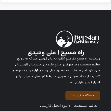
راه مسیح | علی وحیدی
وب‌سایت راه مسیح یک منبع آنلاین به زبان فارسی است که به ترویج
تعالیم مسیحیت و فراهم کردن منابع مفید برای مسیحیان فارسی‌زبان
می‌پردازد. این وب‌سایت تحت مدیریت علی وحیدی قرار دارد و مجموعه‌ای
گسترده از مطالب صوتی و تصویری مرتبط با آموزه‌های مسیحیت را در
اختیار کاربران قرار می‌دهد.
دسته بندی ها
تعالیم مسیحیت
دانلود انجیل فارسی