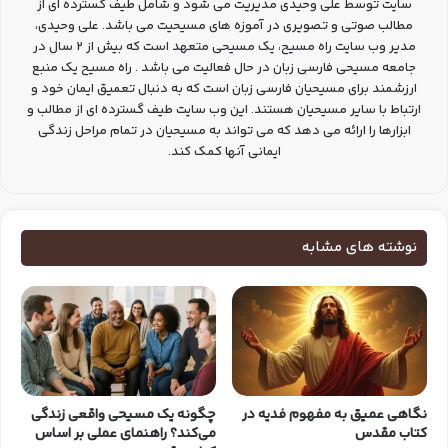
سایت توسط علی وحیدی مدیریت می شود و شامل طیف گسترده ای از
مطالب صوتی و تصویری در آموزه های مسیحیت می باشد. علی وحیدی،
مدیر وب سایت راه مسیح، یک مسیحی متعهد است که بیش از 2 سال در
جامعه مسیحی فارسی زبان در حال فعالیت می باشد . راه مسیح یک منبع
ارزشمند برای مسیحیان فارسی زبان است که به دنبال تعمیق ایمان خود و
ارتباط با سایر مسیحیان هستند. این وب سایت طیف گسترده ای از مطالب و
ابزارها را ارائه می دهد که می تواند به مسیحیان در تمام مراحل زندگی
ایمانی آنها کمک کند.
نوشته های مشابه
نگاهی عمیق به مفهوم فدیه در
چگونه یک مسیحی واقعی زندگی
کتاب مقدس
می‌کند؟ راهنمای عملی بر اساس