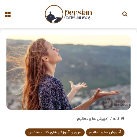
خانه
/
آموزش ها و تعالیم
آموزش ها و تعالیم
مرور و آموزش های کتاب مقدس