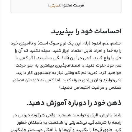
فرست محتوا
[
نمایش
]
احساسات خود را بپذیرید.
خشم، غم، اندوه (بله، این یک نوع سوگ است) و ناامیدی خود
را به خدا و افراد قابل اعتماد ابراز کنید. عجله نکنید که آن را
حل یا رفع کنید. کمی در این آشفتگی بنشینید. اگر کمی با
غم خود خلوت کنید، با انعطاف‌پذیری بیشتری به جلو حرکت
خواهید کرد. (می‌دانم که وقتی نیاز به جستجوی کار دارید،
نمی‌توانید زمان زیادی صرف کنید. اما کمی به خودتان فضای
مقدس و مراقبت اختصاص دهید.)
ذهن خود را دوباره آموزش دهید.
شما باارزش، لایق و توانمند هستید. وقتی هرگونه دروغی در
رابطه با شرمندگی، بی‌کفایتی یا شکست به ذهنتان خطور
کرد، جلوی آن‌ها را بگیرید و آن‌ها را با افکار درست‌تر جایگزین