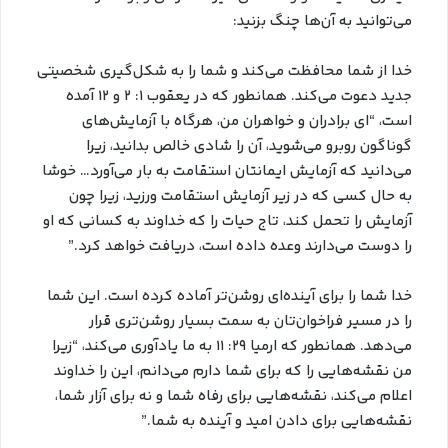
می‌توانید به آن‌ها چنگ بزنید:
خدا از شما محافظت می‌کند و شما را به شکل‌گیری شخصیتی
جدید دعوت می‌کند. همانطور که در یعقوب ۱: ۲ و ۱۲ آمده
است، “ای برادران و خواهران من، هرگاه با آزمایش‌های
گوناگون روبرو می‌شوید، آن را شادی خالص بدانید، زیرا
می‌دانید که آزمایش ایمانتان استقامت به بار می‌آورد… خوشا
به حال کسی که در زیر آزمایش استقامت ورزید، زیرا چون
آزمایش را تحمل کند، تاج حیات را که خداوند به کسانی که او
را دوست می‌دارند وعده داده است، دریافت خواهد کرد.”
خدا شما را برای آینده‌ای روشن‌تر آماده کرده است. این شما
را در مسیر فراخوان‌تان به سمت بسیار روشن‌تری قرار
می‌دهد. همانطور که ارمیا ۲۹: ۱۱ به ما یادآوری می‌کند، “زیرا
من نقشه‌هایی را که برای شما دارم می‌دانم، این را خداوند
اعلام می‌کند، نقشه‌هایی برای رفاه شما و نه برای آزار شما،
نقشه‌هایی برای دادن امید و آینده به شما.”