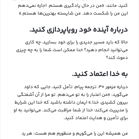
کنید، مانند: «من در حال یادگیری هستم. اجازه نمی‌دهم
این من را شکست دهد. من شایسته بهترین‌ها هستم.»
درباره آینده خود رویاپردازی کنید.
حالا که باید مسیر جدیدی را برای خود بسازید، چه کاری
می‌توانید انجام دهید؟ خدا ممکن است شما را به چه چیزی
دعوت کند؟
به خدا اعتماد کنید.
درباره مزمور ۳۰، ترجمه پیام، تأمل کنید، جایی که داود
می‌گوید: «من اعتبار را به تو می‌دهم. تو مرا از آن آشفتگی
بیرون کشیدی، خدا.» ایمان داشته باشید که خدا این شرایط
را مدیریت می‌کند؛ خدا از شما مراقبت می‌کند. می‌توانید به او
برای تأمین و هدایت اعتماد کنید.
من همیشه این را می‌گویم و منظورم هم هست: هر رد