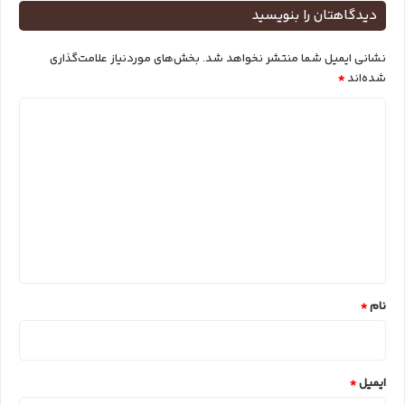
دیدگاهتان را بنویسید
نشانی ایمیل شما منتشر نخواهد شد.
بخش‌های موردنیاز علامت‌گذاری
شده‌اند
*
د
ی
د
گ
ا
ه
*
نام
*
ایمیل
*