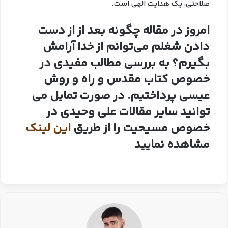
صلاحتی، یک هدایت الهی است.
امروز در مقاله چگونه بعد از از دست
دادن شغلم می‌توانم از خدا آرامش
بگیرم؟ به بررسی مطالب مفیدی در
خصوص کتاب مقدس و راه و روش
عیسی پرداختیم. در صورت تمایل می
توانید سایر مقالات علی وحیدی در
خصوص مسیحیت را از طریق
این لینک
مشاهده نمایید