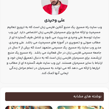
علی وحیدی
وب سایت راه مسیح، یک منبع آنلاین فارسی زبان است که به ترویج تعالیم
مسیحیت و ارائه منابع برای مسیحیان فارسی زبان اختصاص دارد. این وب
سایت توسط علی وحیدی مدیریت می شود و شامل طیف گسترده ای از
مطالب صوتی و تصویری در آموزه های مسیحیت می باشد. علی وحیدی،
مدیر وب سایت راه مسیح، یک مسیحی متعهد است که بیش از 2 سال در
جامعه مسیحی فارسی زبان در حال فعالیت می باشد . راه مسیح یک منبع
ارزشمند برای مسیحیان فارسی زبان است که به دنبال تعمیق ایمان خود و
ارتباط با سایر مسیحیان هستند. این وب سایت طیف گسترده ای از مطالب و
ابزارها را ارائه می دهد که می تواند به مسیحیان در تمام مراحل زندگی
ایمانی آنها کمک کند.
نوشته های مشابه