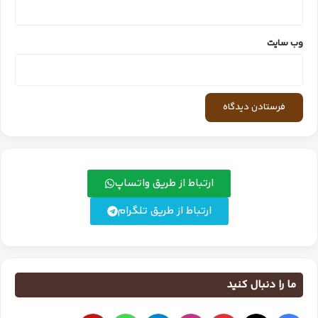
وب‌ سایت
ارتباط از طریق واتساپ
ارتباط از طریق تلگرام
ما را دنبال کنید