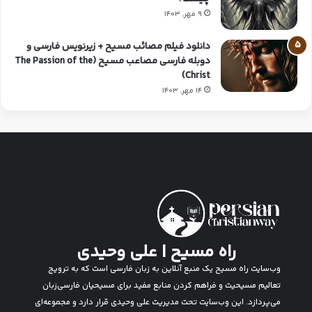
9 مهر, 1403
دانلود فیلم مصائب مسیح + زیرنویس فارسی و
دوبله فارسی مصاعب مسیح (The Passion of the
Christ)
14 مهر, 1403
راه مسیح | علی وحیدی
وب‌سایت راه مسیح یک منبع آنلاین به زبان فارسی است که به ترویج
تعالیم مسیحیت و فراهم کردن منابع مفید برای مسیحیان فارسی‌زبان
می‌پردازد. این وب‌سایت تحت مدیریت علی وحیدی قرار دارد و مجموعه‌ای