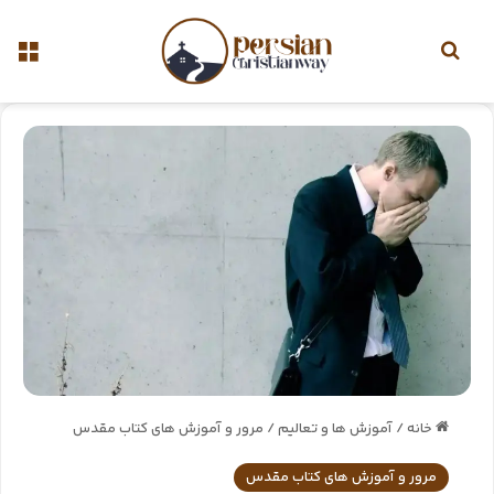
خانه
/
آموزش ها و تعالیم
/
مرور و آموزش های کتاب مقدس
مرور و آموزش های کتاب مقدس