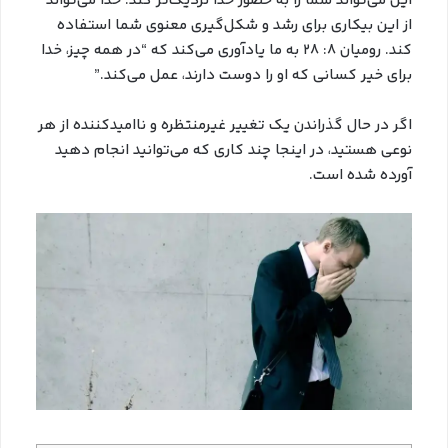
این می‌تواند شما را به حضور خدا نزدیک‌تر کند. خدا می‌تواند
از این بیکاری برای رشد و شکل‌گیری معنوی شما استفاده
کند. رومیان ۸: ۲۸ به ما یادآوری می‌کند که “در همه چیز، خدا
برای خیر کسانی که او را دوست دارند، عمل می‌کند.”
اگر در حال گذراندن یک تغییر غیرمنتظره و ناامیدکننده از هر
نوعی هستید، در اینجا چند کاری که می‌توانید انجام دهید
آورده شده است.