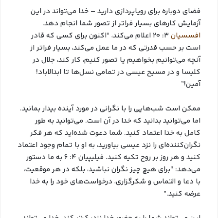
فضای دوباره برای رویاپردازی دارید – خدا می‌تواند در این
آزمایش کارهای بسیار فراتر از تصور شما انجام دهد.
افسسیان
۳: ۲۰ اعلام می‌کند، “اکنون برای کسی که قادر
است بر حسب قدرتی که در ما عمل می‌کند، بسیار فراتر از
آنچه می‌توانیم بخواهیم یا تصور کنیم، کار کند، جلال در
کلیسا و در مسیح عیسی در تمامی نسل‌ها تا ابدالاباد!
آمین!”
ممکن است شب‌هایی را با نگرانی در مورد آینده بیدار بمانید.
اما می‌توانید بدانید که خدا در آن است. می‌توانید به طور
کامل به خدا اعتماد کنید. شما دعوت شده‌اید که هر فکر
نگران‌کننده‌ای را نزد عیسی بیاورید، به او با تمام وجود اعتماد
کنید و هر روز بر روح تکیه کنید. فیلیپیان ۴: ۶ به ما دستور
می‌دهد: “برای هیچ چیز نگران نباشید، بلکه در هر موقعیت،
با دعا و التماس و شکرگزاری، درخواست‌های خود را به خدا
عرضه کنید.”