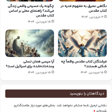
نگاهی عمیق به مفهوم فدیه در
چگونه یک مسیحی واقعی زندگی
کتاب مقدس
می‌کند؟ راهنمای عملی بر اساس
کتاب مقدس
16 فروردین, 1404
15 فروردین, 1404
فرشتگان کتاب‌ مقدس واقعاً چه
آیا عیسی همان تسلی
شکلی هستند؟
وعده‌داده‌شده برای اسرائیل است؟
15 فروردین, 1404
15 فروردین, 1404
دیدگاهتان را بنویسید
نشانی ایمیل شما منتشر نخواهد شد.
بخش‌های موردنیاز علامت‌گذاری
شده‌اند
*