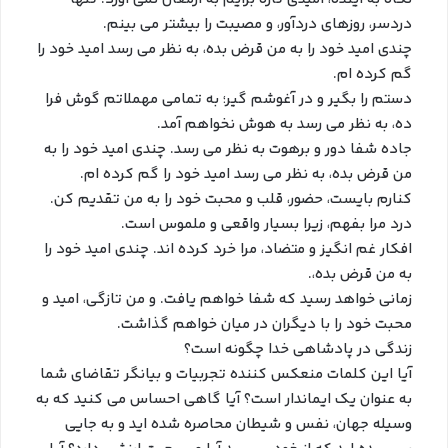
دردسر، روزهای دردآور، و مصیبت را بیشتر می بینم.
چندی امید خود را به من قرض بده، به نظر می رسد امید خود را
گم کرده ام.
دستم را بگیر و در آغوشم گیر؛ به تمامی مهملاتم گوش فرا
ده، به نظر می رسد به هوش نخواهم آمد.
جاده شفا دور و برهوت به نظر می رسد. چندی امید خود را به
من قرض بده، به نظر می رسد امید خود را گم کرده ام.
کنارم بایست، حضور، قلب و محبت خود را به من تقدیم کن.
درد مرا بفهم، زیرا بسیار واقعی و ملموس است.
افکار غم انگیز و متضاد، مرا خرد کرده اند. چندی امید خود را
به من قرض بده،.
زمانی خواهد رسید که شفا خواهم یافت. و من تازگی، امید و
محبت خود را با دیگران در میان خواهم گذاشت.
زندگی در پادشاهی خدا چگونه است؟
آیا این کلمات منعکس کننده تجربیات و بیانگر تقاضای شما
به عنوان یک ایماندار است؟ آیا گاهی احساس می کنید که به
وسیله جهان، نفس و شیطان محاصره شده اید و به جایی